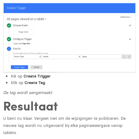
Kik op
Create Trigger
Klik op
Create Tag
De tag wordt aangemaakt
Resultaat
U bent nu klaar. Vergeet niet om de wijzigingen te publiceren. De
nieuwe tag wordt nu uitgevoerd bij elke paginaweergave vanop
tablets.