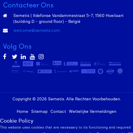
Contacteer Ons
Semetis | Ildefonse Vandammestraat 5-7, 1560 Hoeilaart
(building D - ground floor) - België
welcome@semetis.com
Volg Ons
Copyright © 2026 Semetis. Alle Rechten Voorbehouden.
Home
Sitemap
Contact
Wettelijke Vermeldingen
Cookie Policy
This website uses cookies that are necessary to its functioning and required