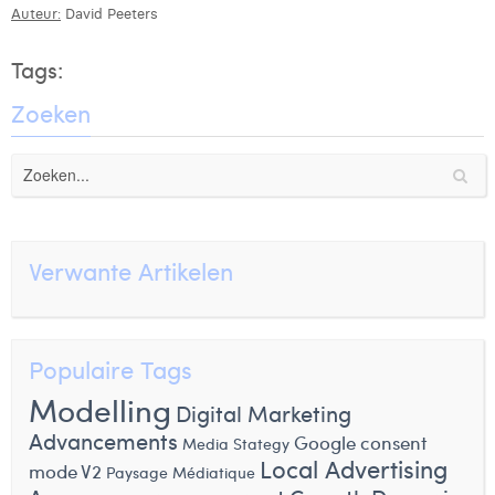
Auteur:
David Peeters
Tags:
Zoeken
Verwante Artikelen
Populaire Tags
Modelling
Digital Marketing
Advancements
Google consent
Media Stategy
Local Advertising
mode V2
Paysage Médiatique