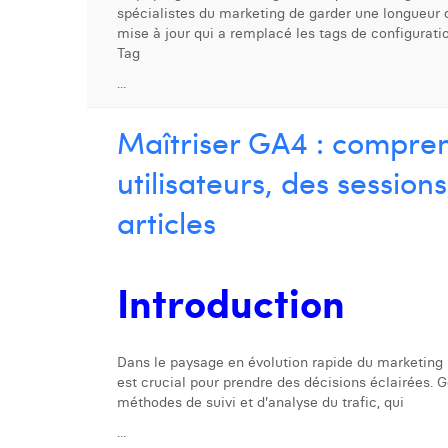
spécialistes du marketing de garder une longueur d
mise à jour qui a remplacé les tags de configurat
Tag
...
Maîtriser GA4 : compre
utilisateurs, des sessio
articles
Introduction
Dans le paysage en évolution rapide du marketing
est crucial pour prendre des décisions éclairées. G
méthodes de suivi et d'analyse du trafic, qui
...