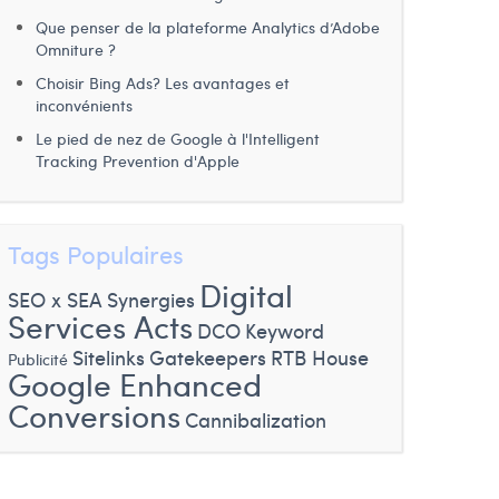
Que penser de la plateforme Analytics d’Adobe
Omniture ?
Choisir Bing Ads? Les avantages et
inconvénients
Le pied de nez de Google à l'Intelligent
Tracking Prevention d'Apple
Tags Populaires
Digital
SEO x SEA Synergies
Services Acts
DCO
Keyword
Sitelinks
Gatekeepers
RTB House
Publicité
Google Enhanced
Conversions
Cannibalization