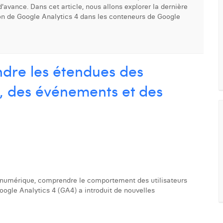
'avance. Dans cet article, nous allons explorer la dernière
ion de Google Analytics 4 dans les conteneurs de Google
ndre les étendues des
ns, des événements et des
 numérique, comprendre le comportement des utilisateurs
oogle Analytics 4 (GA4) a introduit de nouvelles