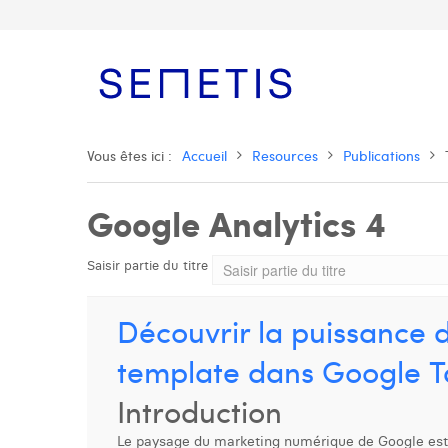
Vous êtes ici :
Accueil
Resources
Publications
Google Analytics 4
Saisir partie du titre
Découvrir la puissance
template dans Google 
Introduction
Le paysage du marketing numérique de Google est en