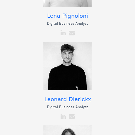
Lena Pignoloni
Digital Business Analyst
Leonard Dierickx
Digital Business Analyst