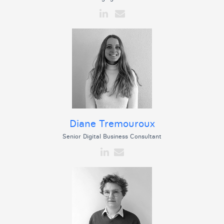
Diane Tremouroux
Senior Digital Business Consultant