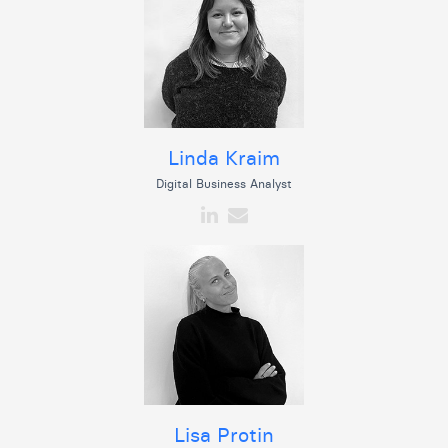
Linda Kraim
Digital Business Analyst
Lisa Protin