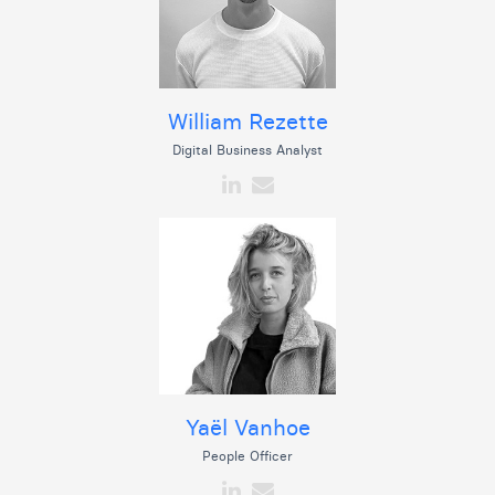
William Rezette
Digital Business Analyst
Yaël Vanhoe
People Officer