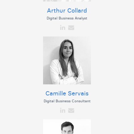
Arthur Collard
Digital Business Analyst
Camille Servais
Digital Business Consultant