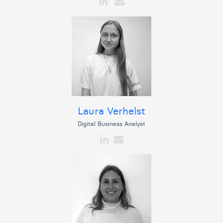
Laura Verhelst
Digital Business Analyst