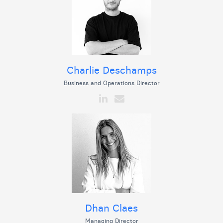
Charlie Deschamps
Business and Operations Director
Dhan Claes
Managing Director