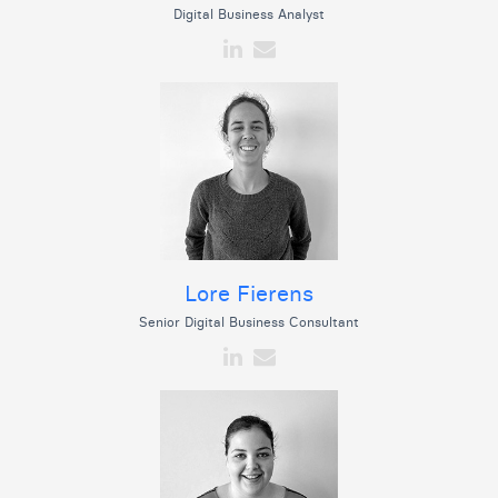
Digital Business Analyst
Lore Fierens
Senior Digital Business Consultant