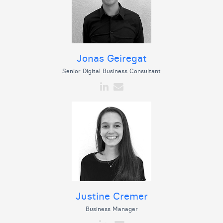
Jonas Geiregat
Senior Digital Business Consultant
Justine Cremer
Business Manager