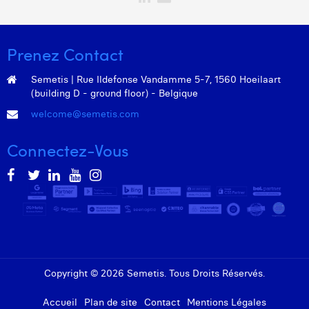
Prenez Contact
Semetis | Rue Ildefonse Vandamme 5-7, 1560 Hoeilaart
(building D - ground floor) - Belgique
welcome@semetis.com
Connectez-Vous
Copyright © 2026 Semetis. Tous Droits Réservés.
Accueil
Plan de site
Contact
Mentions Légales