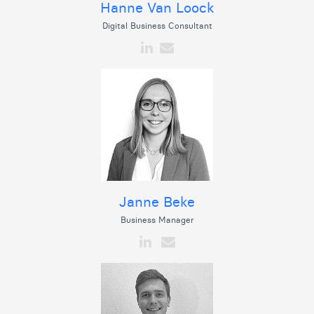
Hanne Van Loock
Digital Business Consultant
Janne Beke
Business Manager