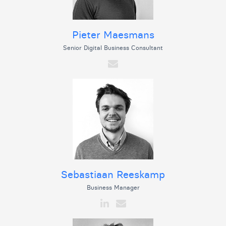
Pieter Maesmans
Senior Digital Business Consultant
Sebastiaan Reeskamp
Business Manager