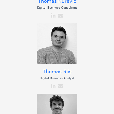
Thomas Kurevic
Digital Business Consultant
Thomas Riis
Digital Business Analyst