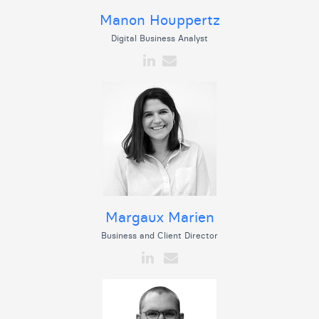
Manon Houppertz
Digital Business Analyst
Margaux Marien
Business and Client Director