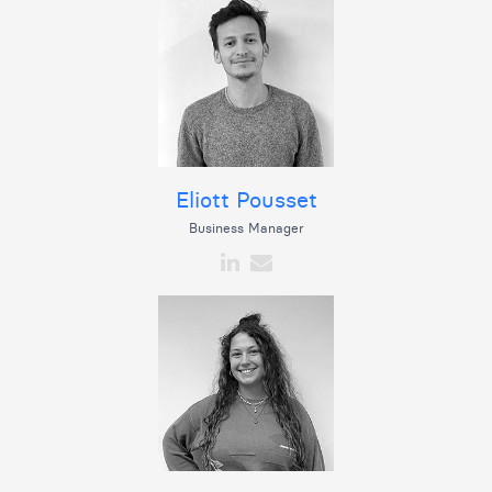
Eliott Pousset
Business Manager