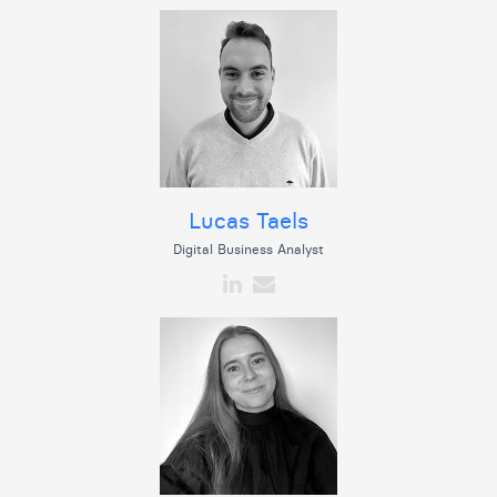
Lucas Taels
Digital Business Analyst