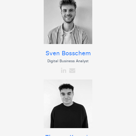
Sven Bosschem
Digital Business Analyst