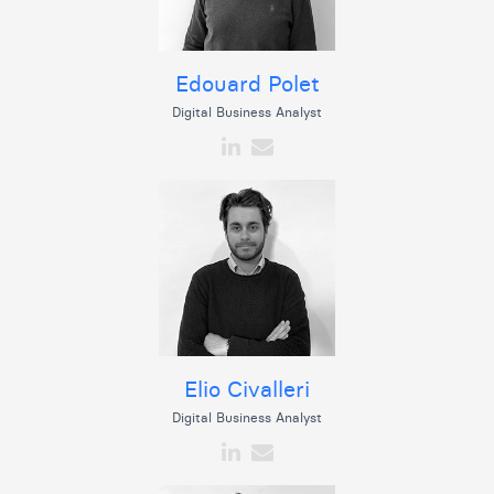
Edouard Polet
Digital Business Analyst
Elio Civalleri
Digital Business Analyst