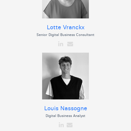
Lotte Vranckx
Senior Digital Business Consultant
Louis Nassogne
Digital Business Analyst