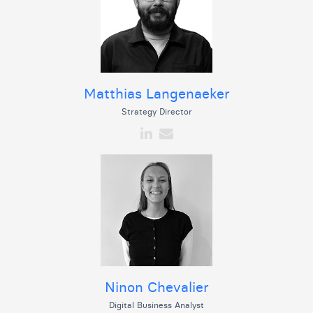
Matthias Langenaeker
Strategy Director
Ninon Chevalier
Digital Business Analyst