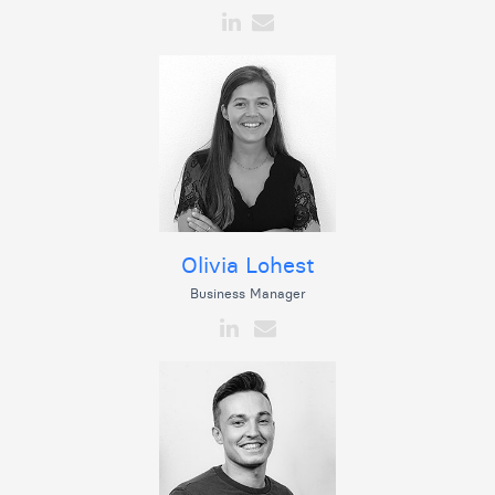
Olivia Lohest
Business Manager