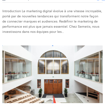
Introduction Le marketing digital évolue à une vitesse incroyable,
porté par de nouvelles tendances qui transforment notre façon
de connecter marques et audiences. Redéfinir le marketing de
performance est plus que jamais essentiel. Chez Semetis, nous
investissons dans nos équipes pour les...