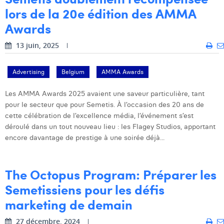
lors de la 20e édition des AMMA
Awards
13 juin, 2025
Advertising
Belgium
AMMA Awards
Les AMMA Awards 2025 avaient une saveur particulière, tant
pour le secteur que pour Semetis. À l’occasion des 20 ans de
cette célébration de l’excellence média, l’événement s’est
déroulé dans un tout nouveau lieu : les Flagey Studios, apportant
encore davantage de prestige à une soirée déjà...
The Octopus Program: Préparer les
Semetissiens pour les défis
marketing de demain
27 décembre, 2024