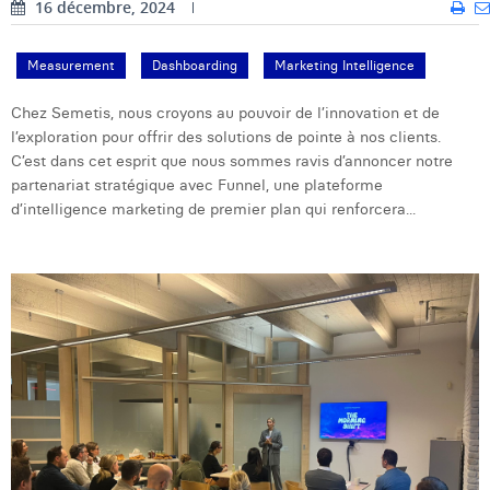
16 décembre, 2024
Measurement
Dashboarding
Marketing Intelligence
Chez Semetis, nous croyons au pouvoir de l’innovation et de
l’exploration pour offrir des solutions de pointe à nos clients.
C’est dans cet esprit que nous sommes ravis d’annoncer notre
partenariat stratégique avec Funnel, une plateforme
d’intelligence marketing de premier plan qui renforcera...