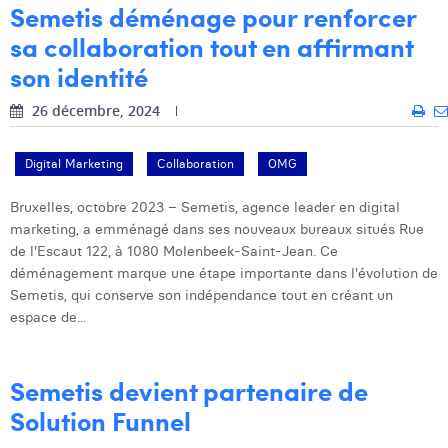
Semetis déménage pour renforcer
sa collaboration tout en affirmant
son identité
26 décembre, 2024
Digital Marketing
Collaboration
OMG
Bruxelles, octobre 2023 – Semetis, agence leader en digital
marketing, a emménagé dans ses nouveaux bureaux situés Rue
de l'Escaut 122, à 1080 Molenbeek-Saint-Jean. Ce
déménagement marque une étape importante dans l'évolution de
Semetis, qui conserve son indépendance tout en créant un
espace de...
Semetis devient partenaire de
Solution Funnel