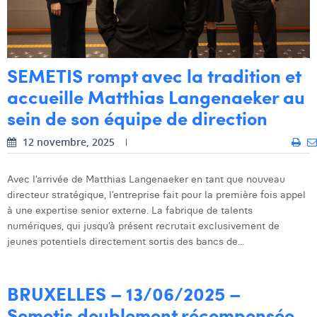
SEMETIS rompt avec la tradition et
accueille Matthias Langenaeker au
sein de son équipe de direction
12 novembre, 2025
Avec l’arrivée de Matthias Langenaeker en tant que nouveau
directeur stratégique, l’entreprise fait pour la première fois appel
à une expertise senior externe. La fabrique de talents
numériques, qui jusqu’à présent recrutait exclusivement de
jeunes potentiels directement sortis des bancs de...
BRUXELLES – 13/06/2025 –
Semetis doublement récompensée