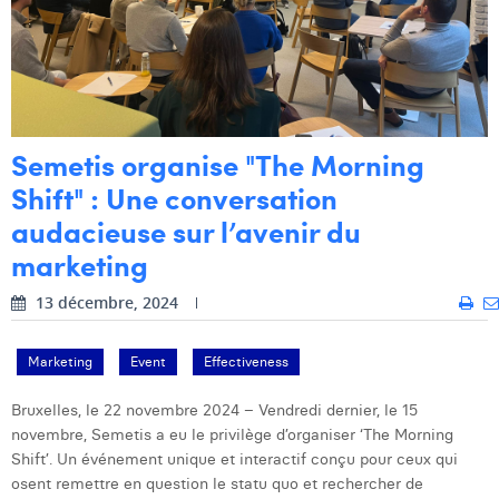
Semetis organise "The Morning
Shift" : Une conversation
audacieuse sur l’avenir du
marketing
13 décembre, 2024
Marketing
Event
Effectiveness
Bruxelles, le 22 novembre 2024 – Vendredi dernier, le 15
novembre, Semetis a eu le privilège d’organiser ‘The Morning
Shift’. Un événement unique et interactif conçu pour ceux qui
osent remettre en question le statu quo et rechercher de