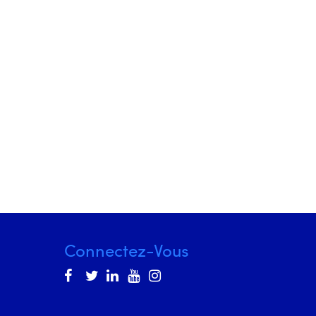
Connectez-Vous