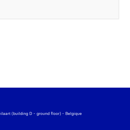
aart (building D - ground floor) - Belgique