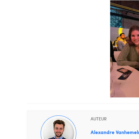
AUTEUR
Alexandre Vanhemel