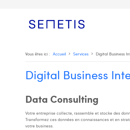
Vous êtes ici :
Accueil
Services
Digital Business In
Digital Business Int
Data Consulting
Votre entreprise collecte, rassemble et stocke des donn
Transformez ces données en connaissances et en straté
votre business.