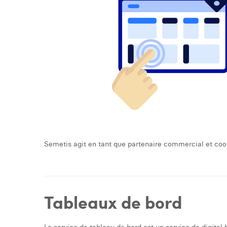
Semetis agit en tant que partenaire commercial et coord
Tableaux de bord