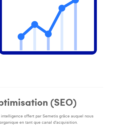
timisation (SEO)
 intelligence offert par Semetis grâce auquel nous
 organique en tant que canal d'acquisition.