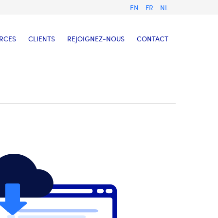
EN
FR
NL
RCES
CLIENTS
REJOIGNEZ-NOUS
CONTACT