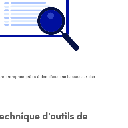
re entreprise grâce à des décisions basées sur des
echnique d’outils de