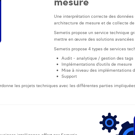
mesure
Une interprétation correcte des données
architecture de mesure et de collecte d
Semetis propose un service technique grâ
mettre en œuvre des solutions avancées 
Semetis propose 4 types de services tech
Audit - analytique / gestion des tags
Implémentations d’outils de mesure
Mise à niveau des implémentations d’
Support
onne les projets techniques avec les différentes parties impliquées 