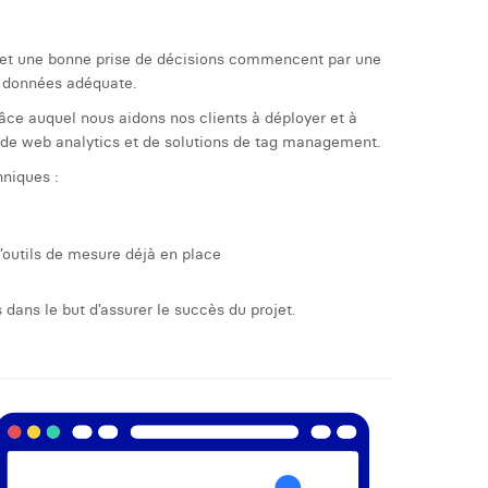
 et une bonne prise de décisions commencent par une
e données adéquate.
ce auquel nous aidons nos clients à déployer et à
de web analytics et de solutions de tag management.
niques :
outils de mesure déjà en place
dans le but d’assurer le succès du projet.