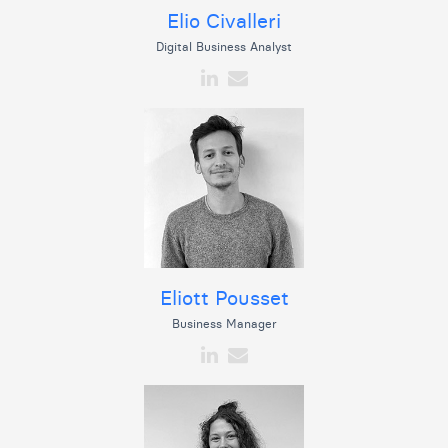
Elio Civalleri
Digital Business Analyst
Eliott Pousset
Business Manager