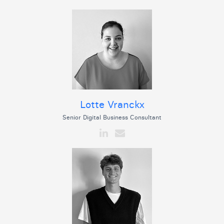
Lotte Vranckx
Senior Digital Business Consultant