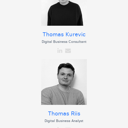
Thomas Kurevic
Digital Business Consultant
Thomas Riis
Digital Business Analyst