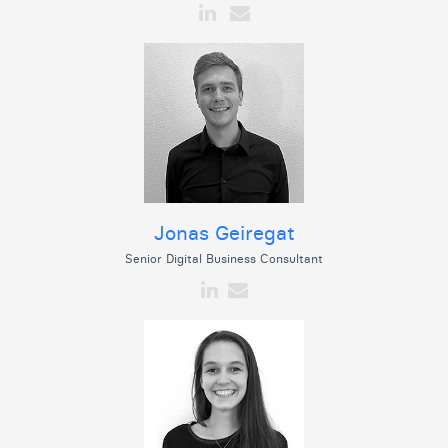
Jonas Geiregat
Senior Digital Business Consultant