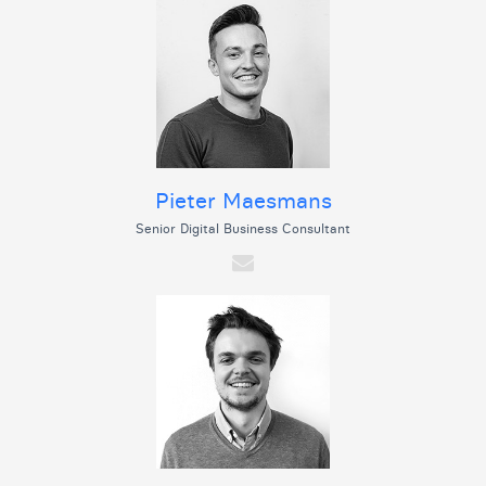
Pieter Maesmans
Senior Digital Business Consultant