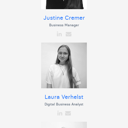
Justine Cremer
Business Manager
Laura Verhelst
Digital Business Analyst