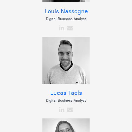
Louis Nassogne
Digital Business Analyst
Lucas Taels
Digital Business Analyst