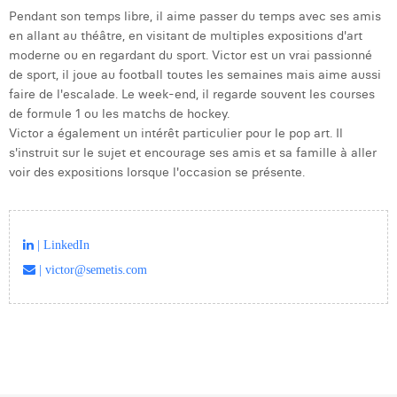
Pendant son temps libre, il aime passer du temps avec ses amis
en allant au théâtre, en visitant de multiples expositions d'art
moderne ou en regardant du sport. Victor est un vrai passionné
de sport, il joue au football toutes les semaines mais aime aussi
faire de l'escalade. Le week-end, il regarde souvent les courses
de formule 1 ou les matchs de hockey.
Victor a également un intérêt particulier pour le pop art. Il
s'instruit sur le sujet et encourage ses amis et sa famille à aller
voir des expositions lorsque l'occasion se présente.
| LinkedIn
| victor@semetis.com