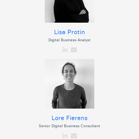
Lisa Protin
Digital Business Analyst
Lore Fierens
Senior Digital Business Consultant