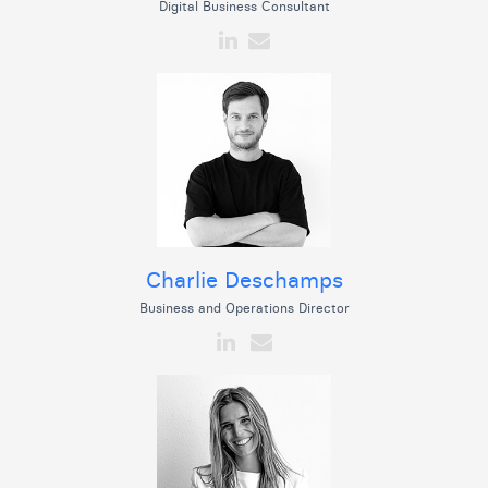
Digital Business Consultant
Charlie Deschamps
Business and Operations Director