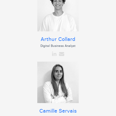
Arthur Collard
Digital Business Analyst
Camille Servais