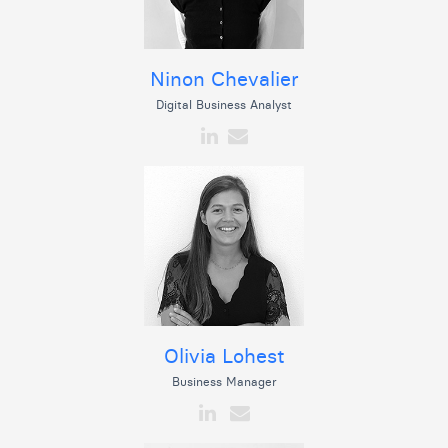
Ninon Chevalier
Digital Business Analyst
Olivia Lohest
Business Manager