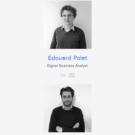
Edouard Polet
Digital Business Analyst