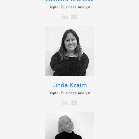
Digital Business Analyst
Linda Kraim
Digital Business Analyst