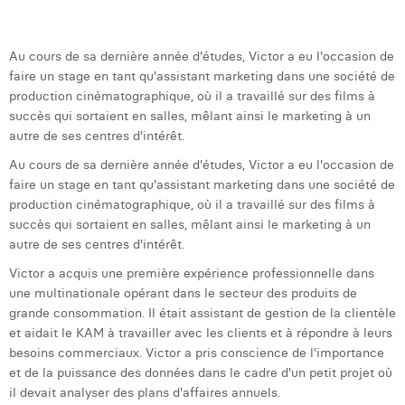
d
c
Au cours de sa dernière année d'études, Victor a eu l'occasion de
faire un stage en tant qu'assistant marketing dans une société de
production cinématographique, où il a travaillé sur des films à
succès qui sortaient en salles, mêlant ainsi le marketing à un
autre de ses centres d'intérêt.
Au cours de sa dernière année d'études, Victor a eu l'occasion de
faire un stage en tant qu'assistant marketing dans une société de
production cinématographique, où il a travaillé sur des films à
succès qui sortaient en salles, mêlant ainsi le marketing à un
autre de ses centres d'intérêt.
Victor a acquis une première expérience professionnelle dans
une multinationale opérant dans le secteur des produits de
grande consommation. Il était assistant de gestion de la clientèle
et aidait le KAM à travailler avec les clients et à répondre à leurs
besoins commerciaux. Victor a pris conscience de l'importance
et de la puissance des données dans le cadre d'un petit projet où
il devait analyser des plans d'affaires annuels.