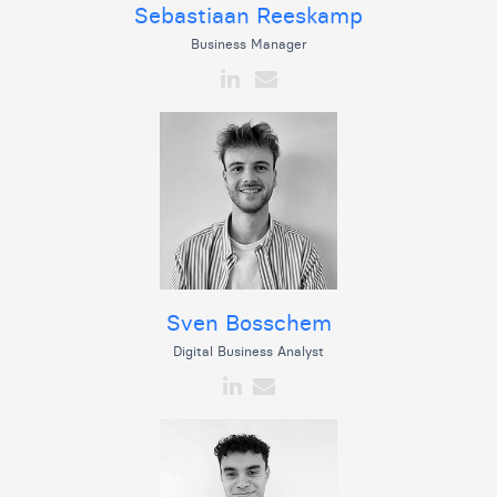
Sebastiaan Reeskamp
Business Manager
Sven Bosschem
Digital Business Analyst