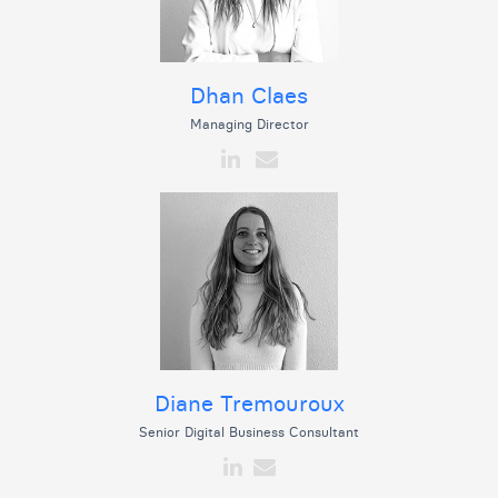
Dhan Claes
Managing Director
Diane Tremouroux
Senior Digital Business Consultant