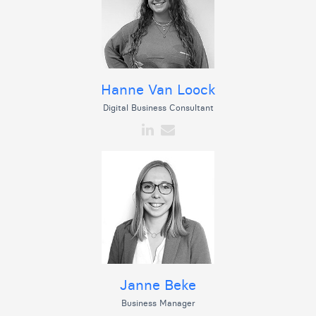
Hanne Van Loock
Digital Business Consultant
Janne Beke
Business Manager