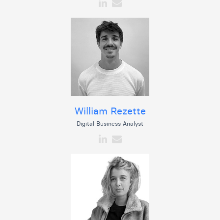
William Rezette
Digital Business Analyst