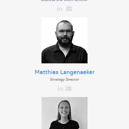
Matthias Langenaeker
Strategy Director