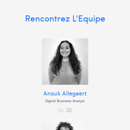
Rencontrez L'Equipe
Anouk Allegaert
Digital Business Analyst