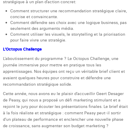
stratégique à un plan d’action concret:
Comment structurer une recommandation stratégique claire,
concise et convaincante.
Comment défendre ses choix avec une logique business, pas
seulement des arguments média.
Comment utiliser les visuels, le storytelling et la priorisation
pour faire vivre une stratégie.
L’Octopus Challenge
L’aboutissement du programme ? Le Octopus Challenge, une
journée immersive pour mettre en pratique tous les
apprentissages. Nos équipes ont reçu un véritable brief client et
avaient quelques heures pour construire et défendre une
recommandation stratégique solide.
Cette année, nous avons eu le plaisir d’accueillir Geert Desager
de Peasy, qui nous a proposé un défi marketing stimulant et a
rejoint le jury pour écouter les présentations finales. Le brief était
à la fois réaliste et stratégique : comment Peasy peut-il sortir
d’un plateau de performance et enclencher une nouvelle phase
de croissance, sans augmenter son budget marketing ?