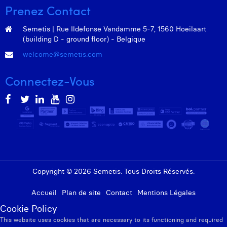
Prenez Contact
Semetis | Rue Ildefonse Vandamme 5-7, 1560 Hoeilaart
(building D - ground floor) - Belgique
welcome@semetis.com
Connectez-Vous
Copyright © 2026 Semetis. Tous Droits Réservés.
Accueil
Plan de site
Contact
Mentions Légales
Cookie Policy
This website uses cookies that are necessary to its functioning and required