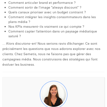
Comment articuler brand et performance ?
Comment sortir de l’image “always discount” ?
Quels canaux prioriser avec un budget contraint ?
Comment intégrer les insights consommateurs dans les
plans média ?
Nos KPIs mesurent-ils vraiment ce qui compte ?
Comment capter l’attention dans un paysage médiatique
saturé ?
… Alors discutons-en! Nous serions ravis d’échanger. Ce sont
précisément les questions que nous adorons explorer avec nos
clients. Chez Semetis, nous ne faisons pas que gérer des
campagnes média. Nous construisons des stratégies qui font
évoluer les business.