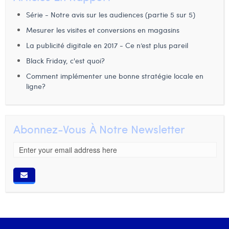
Série - Notre avis sur les audiences (partie 5 sur 5)
Mesurer les visites et conversions en magasins
La publicité digitale en 2017 - Ce n’est plus pareil
Black Friday, c'est quoi?
Comment implémenter une bonne stratégie locale en
ligne?
Abonnez-Vous À Notre Newsletter