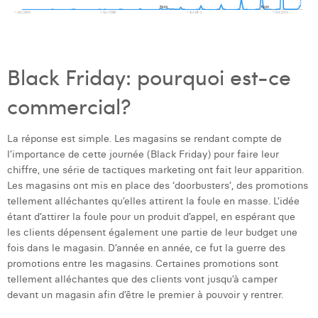
William Rezette
Yaël Vanhoe
Black Friday: pourquoi est-ce
commercial?
La réponse est simple. Les magasins se rendant compte de
l’importance de cette journée (Black Friday) pour faire leur
chiffre, une série de tactiques marketing ont fait leur apparition.
Les magasins ont mis en place des ‘doorbusters’, des promotions
tellement alléchantes qu’elles attirent la foule en masse. L’idée
étant d’attirer la foule pour un produit d’appel, en espérant que
les clients dépensent également une partie de leur budget une
fois dans le magasin. D’année en année, ce fut la guerre des
promotions entre les magasins. Certaines promotions sont
tellement alléchantes que des clients vont jusqu’à camper
devant un magasin afin d’être le premier à pouvoir y rentrer.