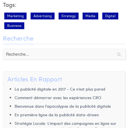
Tags:
Marketing
Advertising
Strategy
Media
Digital
Business
Recherche
Articles En Rapport
La publicité digitale en 2017 - Ce n’est plus pareil
Comment démarrer avec les expériences CRO
Bienvenue dans l'apocalypse de la publicité digitale
En première ligne de la publicité data-driven
Stratégie Locale: L’impact des campagnes en ligne sur