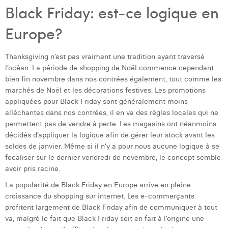
Black Friday: est-ce logique en
Europe?
Thanksgiving n’est pas vraiment une tradition ayant traversé
l’océan. La période de shopping de Noël commence cependant
bien fin novembre dans nos contrées également, tout comme les
marchés de Noël et les décorations festives. Les promotions
appliquées pour Black Friday sont généralement moins
alléchantes dans nos contrées, il en va des règles locales qui ne
permettent pas de vendre à perte. Les magasins ont néanmoins
décidés d’appliquer la logique afin de gérer leur stock avant les
soldes de janvier. Même si il n’y a pour nous aucune logique à se
focaliser sur le dernier vendredi de novembre, le concept semble
avoir pris racine.
La popularité de Black Friday en Europe arrive en pleine
croissance du shopping sur internet. Les e-commerçants
profitent largement de Black Friday afin de communiquer à tout
va, malgré le fait que Black Friday soit en fait à l’origine une