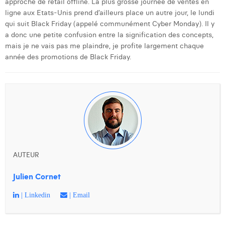
approche de retail offline. La plus grosse journée de ventes en
ligne aux Etats-Unis prend d’ailleurs place un autre jour, le lundi
qui suit Black Friday (appelé communément Cyber Monday). Il y
a donc une petite confusion entre la signification des concepts,
mais je ne vais pas me plaindre, je profite largement chaque
année des promotions de Black Friday.
AUTEUR
Julien Cornet
| Linkedin
| Email