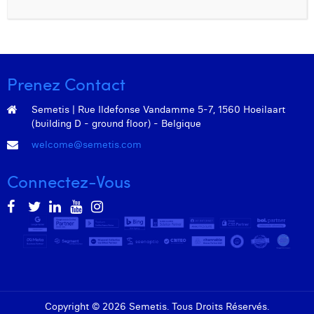
Prenez Contact
Semetis | Rue Ildefonse Vandamme 5-7, 1560 Hoeilaart
(building D - ground floor) - Belgique
welcome@semetis.com
Connectez-Vous
Copyright © 2026 Semetis. Tous Droits Réservés.