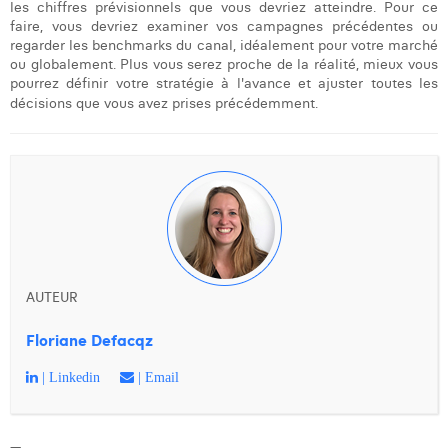
les chiffres prévisionnels que vous devriez atteindre. Pour ce
faire, vous devriez examiner vos campagnes précédentes ou
regarder les benchmarks du canal, idéalement pour votre marché
ou globalement. Plus vous serez proche de la réalité, mieux vous
pourrez définir votre stratégie à l'avance et ajuster toutes les
décisions que vous avez prises précédemment.
AUTEUR
Floriane Defacqz
| Linkedin
| Email