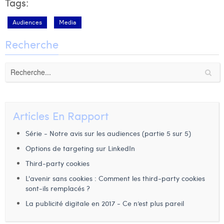
Tags:
Audiences
Media
Recherche
Articles En Rapport
Série - Notre avis sur les audiences (partie 5 sur 5)
Options de targeting sur LinkedIn
Third-party cookies
L'avenir sans cookies : Comment les third-party cookies
sont-ils remplacés ?
La publicité digitale en 2017 - Ce n’est plus pareil