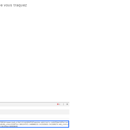
que vous traquez