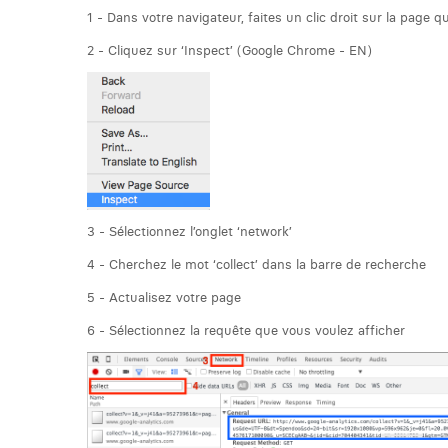
1 - Dans votre navigateur, faites un clic droit sur la page 
2 - Cliquez sur ‘Inspect’ (Google Chrome - EN)
3 - Sélectionnez l’onglet ‘network’
4 - Cherchez le mot ‘collect’ dans la barre de recherche
5 - Actualisez votre page
6 - Sélectionnez la requête que vous voulez afficher