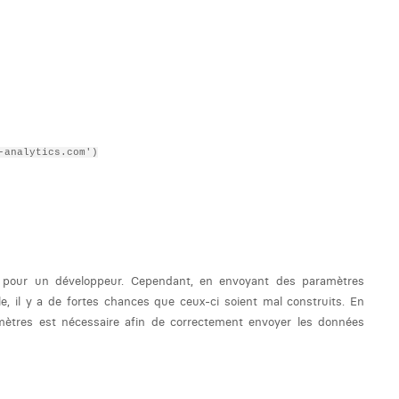
-analytics.com')
 pour un développeur. Cependant, en envoyant des paramètres
e, il y a de fortes chances que ceux-ci soient mal construits. En
mètres est nécessaire afin de correctement envoyer les données