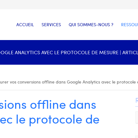
ACCUEIL
SERVICES
QUI SOMMES-NOUS ?
RESSOU
GLE ANALYTICS AVEC LE PROTOCOLE DE MESURE | ARTIC
rer vos conversions offline dans Google Analytics avec le protocole
ions offline dans
ec le protocole de