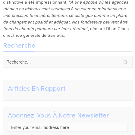
distinctive a été impressionnant.
"À une époque où les agences
médias en réseaux sont soumises à un examen minutieux et à
une pression financière, Semetis se distingue comme un phare
de changement positif et adéquat. Nos fondateurs peuvent être
fiers du chemin parcouru par leur création"
, déclare Dhan Claes,
directrice générale de Semetis.
Recherche
Articles En Rapport
Abonnez-Vous À Notre Newsletter