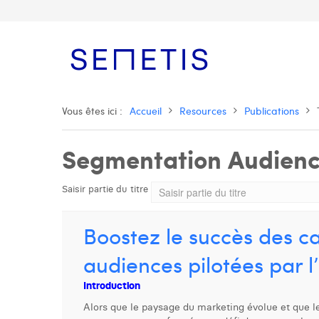
Vous êtes ici :
Accueil
Resources
Publications
Segmentation Audien
Saisir partie du titre
Boostez le succès des 
audiences pilotées par l’I
Introduction
Alors que le paysage du marketing évolue et que l