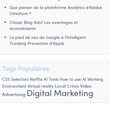
Que penser de la plateforme Analytics d’Adobe
Omniture ?
Choisir Bing Ads? Les avantages et
inconvénients
Le pied de nez de Google à l'Intelligent
Tracking Prevention d'Apple
Tags Populaires
CSS Selectors
Netflix
AI Tools
How to use AI
Working
Video
Local
Environment
Virtual reality
Criteo
Digital Marketing
Advertising