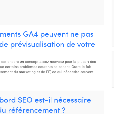
ements GA4 peuvent ne pas
de prévisualisation de votre
 est encore un concept assez nouveau pour la plupart des
 que certains problèmes courants se posent. Outre le fait
oisement du marketing et de l’IT, ce qui nécessite souvent
bord SEO est-il nécessaire
 du référencement ?