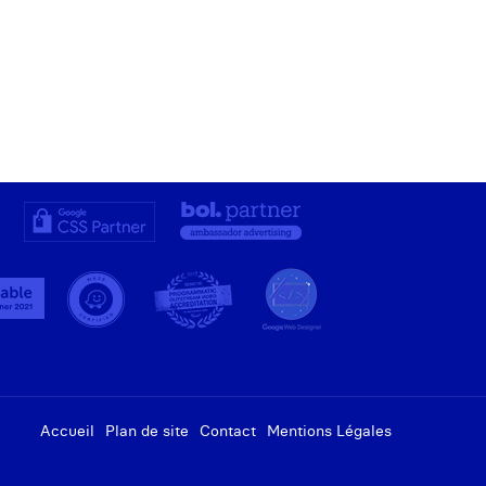
Accueil
Plan de site
Contact
Mentions Légales