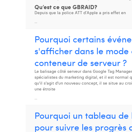
Qu’est ce que GBRAID?
Depuis que la police ATT d’Apple a pris effet en
...
Pourquoi certains évén
s'afficher dans le mode 
conteneur de serveur ?
Le balisage côté serveur dans Google Tag Manager
spécialistes du marketing digital, et il est normal
qu'il s'agit d'un nouveau concept, il se situe au cr
une étroite
...
Pourquoi un tableau de 
pour suivre les progrès