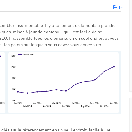
sembler insurmontable. Il y a tellement d'éléments à prendre
ques, mises à jour de contenu - qu'il est facile de se
 SEO. Il rassemble tous les éléments en un seul endroit et vous
et les points sur lesquels vous devez vous concentrer.
lés sur le référencement en un seul endroit, facile à lire.