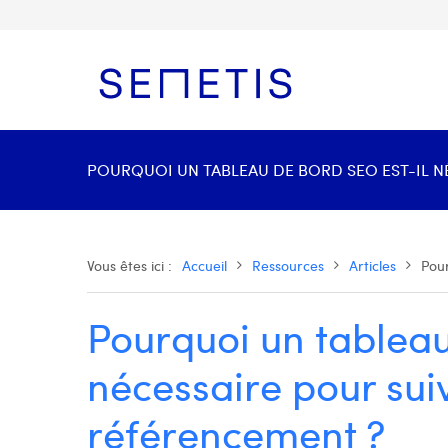
POURQUOI UN TABLEAU DE BORD SEO EST-IL NÉ
Vous êtes ici :
Accueil
Ressources
Articles
Pour
Pourquoi un tableau
nécessaire pour sui
référencement ?