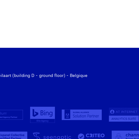
aart (building D - ground floor) - Belgique