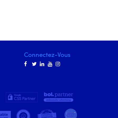
Connectez-Vous