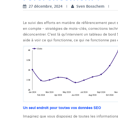
27 décembre, 2024
Sven Bosschem
Le suivi des efforts en matière de référencement peut 
en compte - stratégies de mots-clés, corrections techni
déconcentrer. C'est là qu'intervient un tableau de bord
aide à voir ce qui fonctionne, ce qui ne fonctionne pas 
Un seul endroit pour toutes vos données SEO
Imaginez que vous disposiez de toutes les informations c