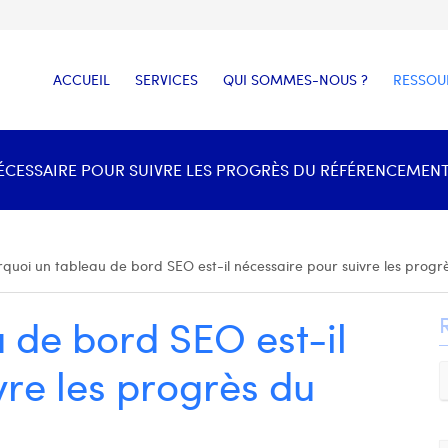
ACCUEIL
SERVICES
QUI SOMMES-NOUS ?
RESSOU
CESSAIRE POUR SUIVRE LES PROGRÈS DU RÉFÉRENCEMENT 
quoi un tableau de bord SEO est-il nécessaire pour suivre les prog
 de bord SEO est-il
vre les progrès du