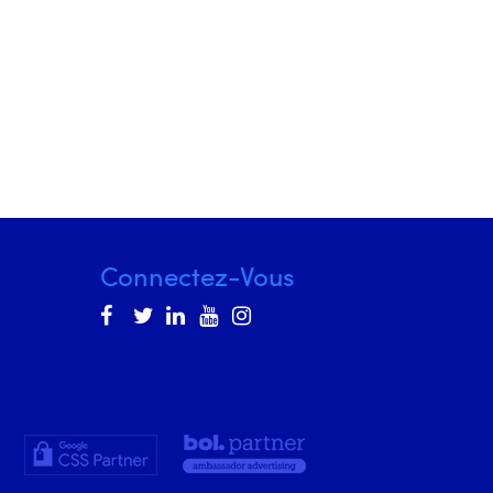
Connectez-Vous