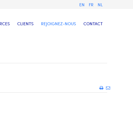
EN
FR
NL
RCES
CLIENTS
REJOIGNEZ-NOUS
CONTACT