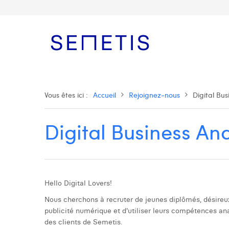
Vous êtes ici :
Accueil
Rejoignez-nous
Digital Bus
Digital Business Ana
Hello Digital Lovers!
Nous cherchons à recruter de jeunes diplômés, désireu
publicité numérique et d'utiliser leurs compétences anal
des clients de Semetis.