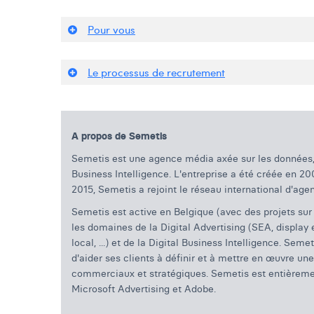
Pour vous
Le processus de recrutement
A propos de Semetis
Semetis est une agence média axée sur les données, 
Business Intelligence. L'entreprise a été créée en 
2015, Semetis a rejoint le réseau international d'
Semetis est active en Belgique (avec des projets sur
les domaines de la Digital Advertising (SEA, display
local, ...) et de la Digital Business Intelligence. Sem
d'aider ses clients à définir et à mettre en œuvre un
commerciaux et stratégiques. Semetis est entièremen
Microsoft Advertising et Adobe.