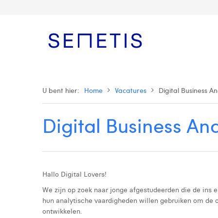
U bent hier:
Home
Vacatures
Digital Business An
Digital Business Ana
Hallo Digital Lovers!
We zijn op zoek naar jonge afgestudeerden die de ins e
hun analytische vaardigheden willen gebruiken om de o
ontwikkelen.