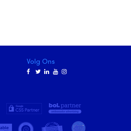
Volg Ons