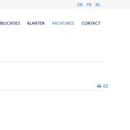
EN
FR
NL
UBLICATIES
KLANTEN
VACATURES
CONTACT