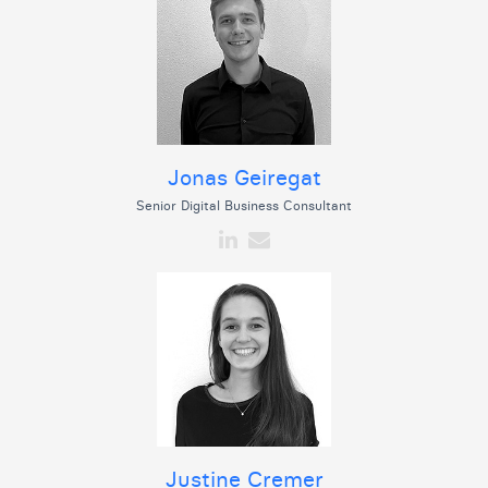
Jonas Geiregat
Senior Digital Business Consultant
Justine Cremer