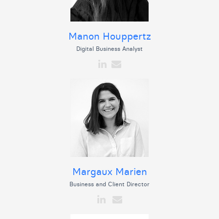
Manon Houppertz
Digital Business Analyst
Margaux Marien
Business and Client Director