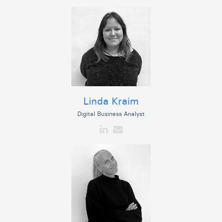
Linda Kraim
Digital Business Analyst