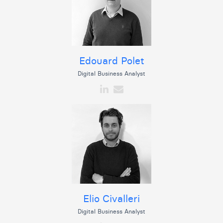
Edouard Polet
Digital Business Analyst
Elio Civalleri
Digital Business Analyst