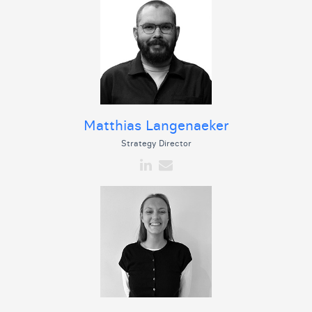
Matthias Langenaeker
Strategy Director