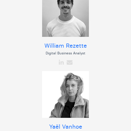
William Rezette
Digital Business Analyst
Yaël Vanhoe