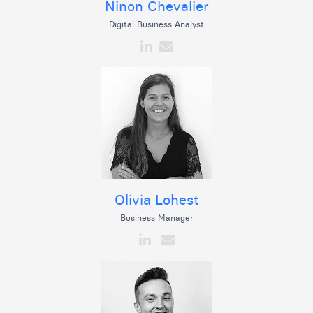
Ninon Chevalier
Digital Business Analyst
Olivia Lohest
Business Manager