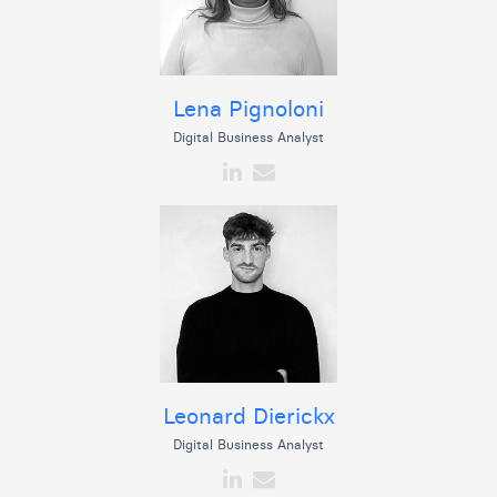
Lena Pignoloni
Digital Business Analyst
Leonard Dierickx
Digital Business Analyst