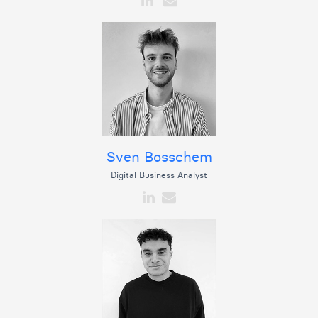
Sven Bosschem
Digital Business Analyst