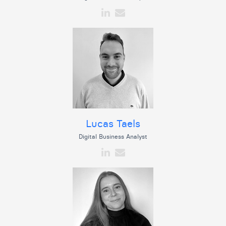
Lucas Taels
Digital Business Analyst