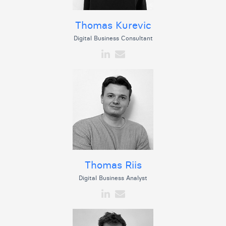
Thomas Kurevic
Digital Business Consultant
Thomas Riis
Digital Business Analyst