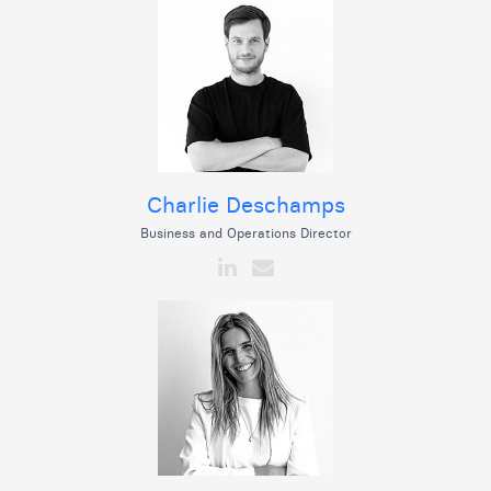
Charlie Deschamps
Business and Operations Director