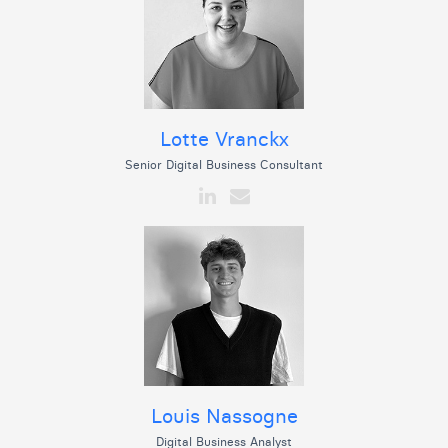
Lotte Vranckx
Senior Digital Business Consultant
Louis Nassogne
Digital Business Analyst