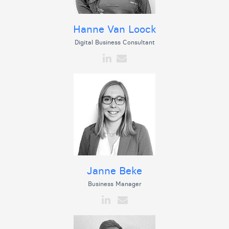
Hanne Van Loock
Digital Business Consultant
Janne Beke
Business Manager