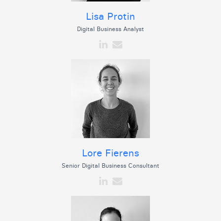
Lisa Protin
Digital Business Analyst
Lore Fierens
Senior Digital Business Consultant