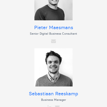
Pieter Maesmans
Senior Digital Business Consultant
Sebastiaan Reeskamp
Business Manager