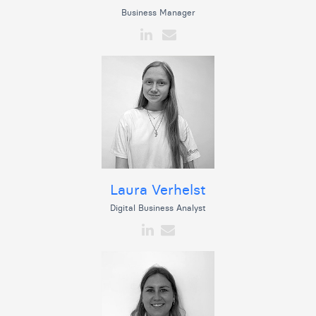
Business Manager
Laura Verhelst
Digital Business Analyst