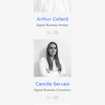
Arthur Collard
Digital Business Analyst
Camille Servais
Digital Business Consultant