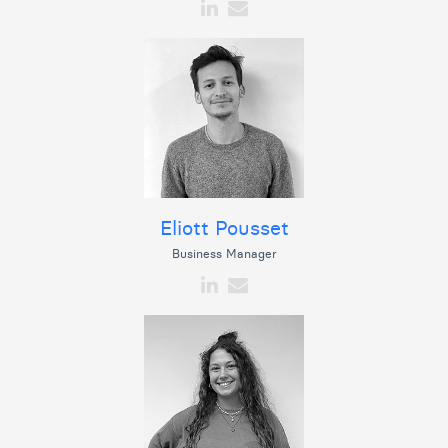
Eliott Pousset
Business Manager