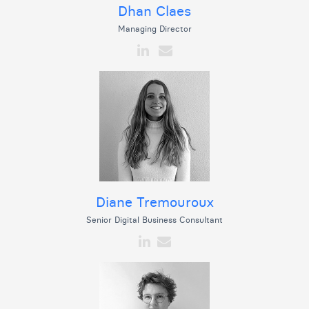
Dhan Claes
Managing Director
Diane Tremouroux
Senior Digital Business Consultant