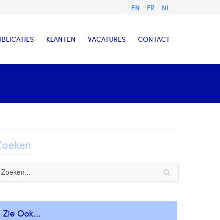
EN
FR
NL
UBLICATIES
KLANTEN
VACATURES
CONTACT
Zoeken
Zie Ook...