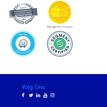
Volg Ons