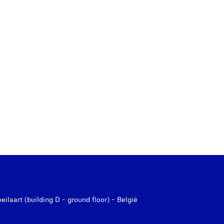
laart (building D - ground floor) - België