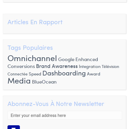
Articles En Rapport
Tags Populaires
Omnichannel
Google Enhanced
Brand Awareness
Conversions
Integration
Télévision
Dashboarding
Speed
Award
Connectée
Media
BlueOcean
Abonnez-Vous À Notre Newsletter