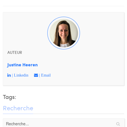
AUTEUR
Justine Heeren
| Linkedin
| Email
Tags:
Recherche