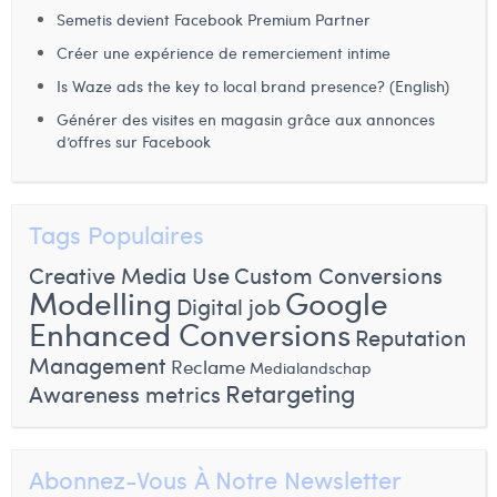
Semetis devient Facebook Premium Partner
Créer une expérience de remerciement intime
Is Waze ads the key to local brand presence? (English)
Générer des visites en magasin grâce aux annonces
d’offres sur Facebook
Tags Populaires
Creative Media Use
Custom Conversions
Modelling
Google
Digital job
Enhanced Conversions
Reputation
Management
Reclame
Medialandschap
Retargeting
Awareness metrics
Abonnez-Vous À Notre Newsletter