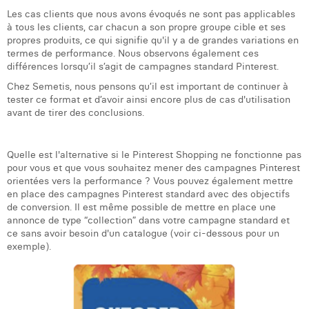
Les cas clients que nous avons évoqués ne sont pas applicables
à tous les clients, car chacun a son propre groupe cible et ses
propres produits, ce qui signifie qu'il y a de grandes variations en
termes de performance. Nous observons également ces
différences lorsqu’il s’agit de campagnes standard Pinterest.
Chez Semetis, nous pensons qu’il est important de continuer à
tester ce format et d’avoir ainsi encore plus de cas d'utilisation
avant de tirer des conclusions.
Quelle est l'alternative si le Pinterest Shopping ne fonctionne pas
pour vous et que vous souhaitez mener des campagnes Pinterest
orientées vers la performance ? Vous pouvez également mettre
en place des campagnes Pinterest standard avec des objectifs
de conversion. Il est même possible de mettre en place une
annonce de type “collection” dans votre campagne standard et
ce sans avoir besoin d'un catalogue (voir ci-dessous pour un
exemple).