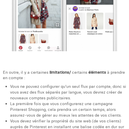
En outre, il y a certaines
limitations/
certains
éléments
à prendre
en compte :
Vous ne pouvez configurer qu'un seul flux par compte, donc si
vous avez des flux séparés par langue, vous devrez créer de
nouveaux comptes publicitaires.
La première fois que vous configurerez une campagne
Pinterest Shopping, cela prendra un certain temps, alors
assurez-vous de gérer au mieux les attentes de vos clients.
Vous devez vérifier la propriété du site web (de vos clients)
auprès de Pinterest en installant une balise codée en dur sur