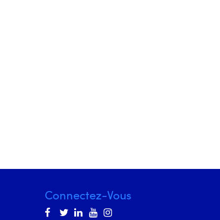
Connectez-Vous