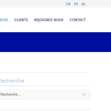
EN
FR
NL
RCES
CLIENTS
REJOIGNEZ-NOUS
CONTACT
Recherche