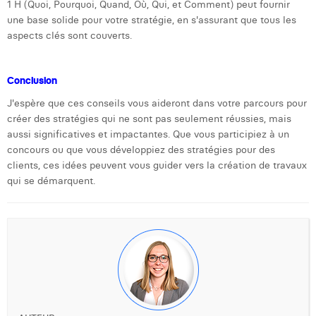
1 H (Quoi, Pourquoi, Quand, Où, Qui, et Comment) peut fournir
une base solide pour votre stratégie, en s'assurant que tous les
aspects clés sont couverts.
Conclusion
J'espère que ces conseils vous aideront dans votre parcours pour
créer des stratégies qui ne sont pas seulement réussies, mais
aussi significatives et impactantes. Que vous participiez à un
concours ou que vous développiez des stratégies pour des
clients, ces idées peuvent vous guider vers la création de travaux
qui se démarquent.