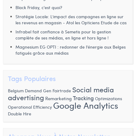
Black Friday, c'est quoi?
Stratégie Locale: L’impact des campagnes en ligne sur
les revenus en magasin - Atol les Opticiens Etude de cas
Infrabel fait confiance à Semetis pour la gestion
complète de ses médias, en ligne et hors ligne !
Magnesium EG OPTI : redonner de l'énergie aux Belges
fatigués grâce aux médias
Tags Populaires
Social media
Demand Gen
Belgium
Fairtrade
advertising
Tracking
Remarketing
Optimizations
Google Analytics
Operational Efficiency
Double Hire