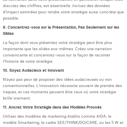
discutez des chiffres, est essentielle. Incluez des données
d'impact estimées pour rendre votre stratégie aussi concrète que
possible.
9. Concentrez-vous sur la Présentation, Pas Seulement sur les
Slides
La façon dont vous présentez votre stratégie peut être plus
importante que les slides eux-mêmes. Créez une narration
convaincante et concentrez-vous sur la façon de raconter
l'histoire de votre stratégie.
10. Soyez Audacieux et Innovant
N'ayez pas peur de proposer des idées audacieuses ou non
conventionnelles. L'innovation nécessite souvent de prendre des
risques, et ces moments peuvent être ceux où votre stratégie
brille vraiment.
11. Ancrez Votre Stratégie dans des Modèles Prouvés
Utiliser des modèles de marketing établis comme AIDA, le
modèle Smarketing, le cadre SEE/THINK/DO/CARE, ou les 5 W et