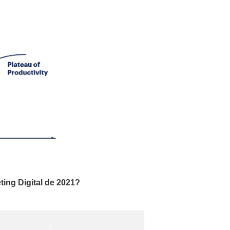
ing Digital de 2021?