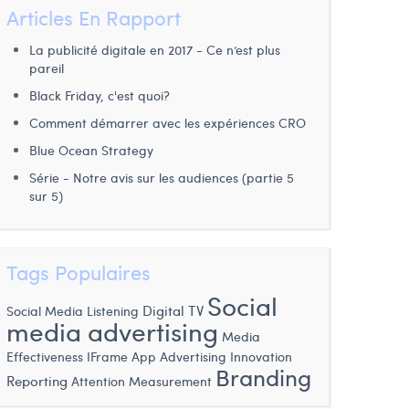
Articles En Rapport
La publicité digitale en 2017 - Ce n’est plus
pareil
Black Friday, c'est quoi?
Comment démarrer avec les expériences CRO
Blue Ocean Strategy
Série - Notre avis sur les audiences (partie 5
sur 5)
Tags Populaires
Social
Digital TV
Social Media Listening
media advertising
Media
Effectiveness
IFrame
App Advertising
Innovation
Branding
Reporting
Attention Measurement