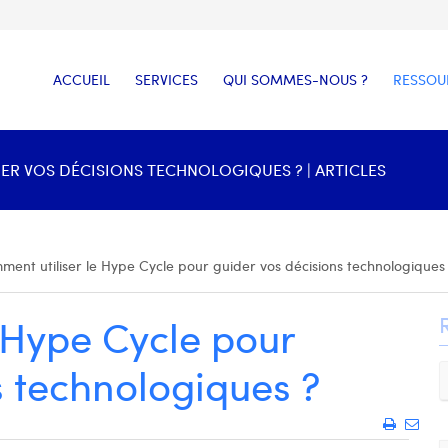
ACCUEIL
SERVICES
QUI SOMMES-NOUS ?
RESSOU
ER VOS DÉCISIONS TECHNOLOGIQUES ? | ARTICLES
ent utiliser le Hype Cycle pour guider vos décisions technologiques
 Hype Cycle pour
s technologiques ?