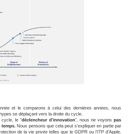
année et le comparons à celui des dernières années, nous 
es se déplaçant vers la droite du cycle. 
cycle, le "
déclencheur d'innovation
", nous ne voyons 
pas 
s temps.
 Nous pensons que cela peut s'expliquer en partie par 
otection de la vie privée telles que le GDPR ou l'ITP d'Apple. 