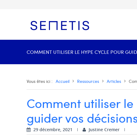
COMMENT UTILISER LE HYPE CYCLE POUR GUID
Vous êtes ici :
Accueil
Ressources
Articles
Comm
Comment utiliser le
guider vos décision
29 décembre, 2021
Justine Cremer