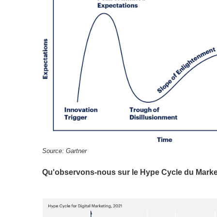
Source: Gartner
Qu'observons-nous sur le Hype Cycle du Market