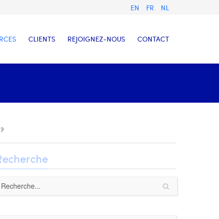
EN
FR
NL
RCES
CLIENTS
REJOIGNEZ-NOUS
CONTACT
 ?
Recherche