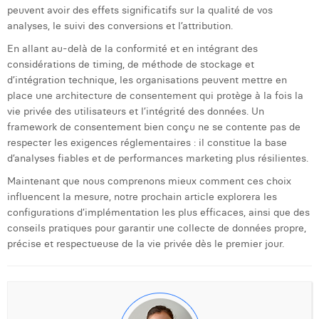
peuvent avoir des effets significatifs sur la qualité de vos
analyses, le suivi des conversions et l’attribution.
En allant au-delà de la conformité et en intégrant des
considérations de timing, de méthode de stockage et
d’intégration technique, les organisations peuvent mettre en
place une architecture de consentement qui protège à la fois la
vie privée des utilisateurs et l’intégrité des données. Un
framework de consentement bien conçu ne se contente pas de
respecter les exigences réglementaires : il constitue la base
d’analyses fiables et de performances marketing plus résilientes.
Maintenant que nous comprenons mieux comment ces choix
influencent la mesure, notre prochain article explorera les
configurations d’implémentation les plus efficaces, ainsi que des
conseils pratiques pour garantir une collecte de données propre,
précise et respectueuse de la vie privée dès le premier jour.