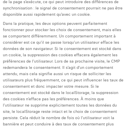
de la page s’exécute, ce qui peut introduire des différences de
synchronisation : le signal de consentement pourrait ne pas être
disponible aussi rapidement qu’avec un cookie.
Dans la pratique, les deux options peuvent parfaitement
fonctionner pour stocker les choix de consentement, mais elles
se comportent différemment. Un comportement important à
considérer est ce qu’il se passe lorsqu’un utilisateur efface les
données de son navigateur. Si le consentement est stocké dans
un cookie, la suppression des cookies effacera également les
préférences de l’utilisateur. Lors de sa prochaine visite, le CMP
redemandera le consentement. Il s’agit d’un comportement
attendu, mais cela signifie aussi un risque de solliciter les
utilisateurs plus fréquemment, ce qui peut influencer les taux de
consentement et donc impacter votre mesure. Si le
consentement est stocké dans le localStorage, la suppression
des cookies n’efface pas les préférences. À moins que
l’utilisateur ne supprime explicitement toutes les données du
site, le localStorage reste intact et le choix de consentement
persiste. Cela réduit le nombre de fois où l’utilisateur voit la
bannière et peut conduire à des taux de consentement plus