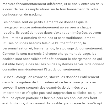
manière fondamentalement différente, et le choix entre les deux
a donc de réelles implications sur le fonctionnement de votre
configuration de tracking.
Les cookies sont de petits éléments de données que le
navigateur envoie automatiquement au serveur à chaque
requête. Ils possèdent des dates d’expiration intégrées, peuvent
être limités à certains domaines et sont traditionnellement
utilisés pour des besoins tels que l’authentification, la
personnalisation et, bien entendu, le stockage du consentement.
Comme ils sont transmis à chaque chargement de page, les
cookies sont accessibles très tôt pendant le chargement, ce qui
est utile lorsque des balises ou des systèmes server-side doivent
connaître immédiatement l’état du consentement.
Le localStorage, en revanche, stocke les données entièrement
dans le navigateur de l’utilisateur et ne les envoie jamais au
serveur. Il peut contenir des quantités de données plus
importantes et n’expire pas sauf suppression explicite, ce qui en
fait une option pratique et flexible pour les applications front-
end. Toutefois, il ne devient disponible que lorsque le JavaScript