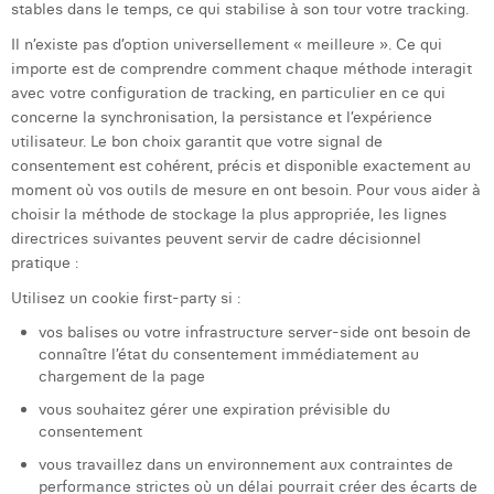
stables dans le temps, ce qui stabilise à son tour votre tracking.
Il n’existe pas d’option universellement « meilleure ». Ce qui
importe est de comprendre comment chaque méthode interagit
avec votre configuration de tracking, en particulier en ce qui
concerne la synchronisation, la persistance et l’expérience
utilisateur. Le bon choix garantit que votre signal de
consentement est cohérent, précis et disponible exactement au
moment où vos outils de mesure en ont besoin. Pour vous aider à
choisir la méthode de stockage la plus appropriée, les lignes
directrices suivantes peuvent servir de cadre décisionnel
pratique :
Utilisez un cookie first-party si :
vos balises ou votre infrastructure server-side ont besoin de
connaître l’état du consentement immédiatement au
chargement de la page
vous souhaitez gérer une expiration prévisible du
consentement
vous travaillez dans un environnement aux contraintes de
performance strictes où un délai pourrait créer des écarts de