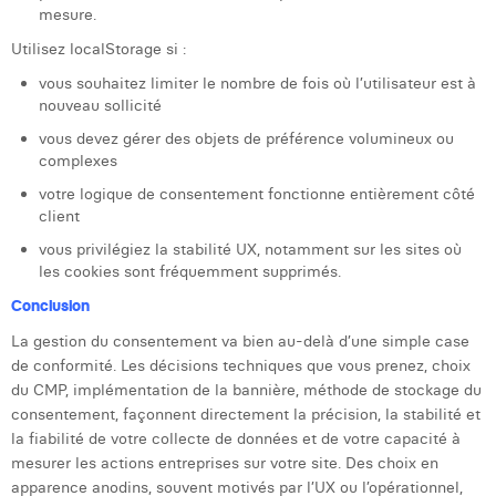
mesure.
Utilisez localStorage si :
vous souhaitez limiter le nombre de fois où l’utilisateur est à
nouveau sollicité
vous devez gérer des objets de préférence volumineux ou
complexes
votre logique de consentement fonctionne entièrement côté
client
vous privilégiez la stabilité UX, notamment sur les sites où
les cookies sont fréquemment supprimés.
Conclusion
La gestion du consentement va bien au-delà d’une simple case
de conformité. Les décisions techniques que vous prenez, choix
du CMP, implémentation de la bannière, méthode de stockage du
consentement, façonnent directement la précision, la stabilité et
la fiabilité de votre collecte de données et de votre capacité à
mesurer les actions entreprises sur votre site. Des choix en
apparence anodins, souvent motivés par l’UX ou l’opérationnel,