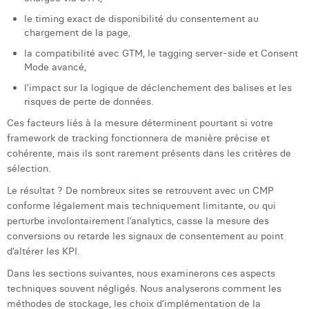
le timing exact de disponibilité du consentement au
chargement de la page,
la compatibilité avec GTM, le tagging server-side et Consent
Mode avancé,
l’impact sur la logique de déclenchement des balises et les
risques de perte de données.
Ces facteurs liés à la mesure déterminent pourtant si votre
framework de tracking fonctionnera de manière précise et
cohérente, mais ils sont rarement présents dans les critères de
sélection.
Le résultat ? De nombreux sites se retrouvent avec un CMP
conforme légalement mais techniquement limitante, ou qui
perturbe involontairement l’analytics, casse la mesure des
conversions ou retarde les signaux de consentement au point
d’altérer les KPI.
Dans les sections suivantes, nous examinerons ces aspects
techniques souvent négligés. Nous analyserons comment les
méthodes de stockage, les choix d’implémentation de la