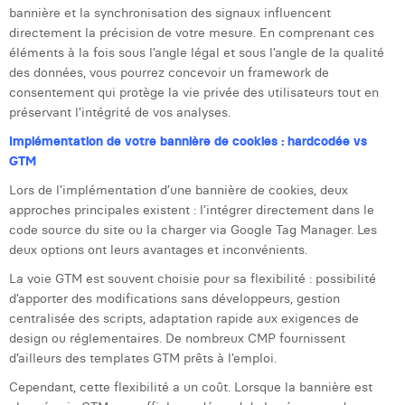
bannière et la synchronisation des signaux influencent
directement la précision de votre mesure. En comprenant ces
éléments à la fois sous l’angle légal et sous l’angle de la qualité
des données, vous pourrez concevoir un framework de
consentement qui protège la vie privée des utilisateurs tout en
préservant l’intégrité de vos analyses.
Implémentation de votre bannière de cookies : hardcodée vs
GTM
Lors de l’implémentation d’une bannière de cookies, deux
approches principales existent : l’intégrer directement dans le
code source du site ou la charger via Google Tag Manager. Les
deux options ont leurs avantages et inconvénients.
La voie GTM est souvent choisie pour sa flexibilité : possibilité
d’apporter des modifications sans développeurs, gestion
centralisée des scripts, adaptation rapide aux exigences de
design ou réglementaires. De nombreux CMP fournissent
d’ailleurs des templates GTM prêts à l’emploi.
Cependant, cette flexibilité a un coût. Lorsque la bannière est