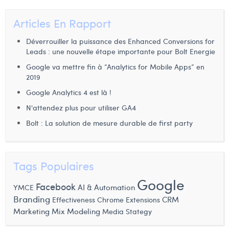
Articles En Rapport
Déverrouiller la puissance des Enhanced Conversions for
Leads : une nouvelle étape importante pour Bolt Energie
Google va mettre fin à “Analytics for Mobile Apps” en
2019
Google Analytics 4 est là !
N'attendez plus pour utiliser GA4
Bolt : La solution de mesure durable de first party
Tags Populaires
Google
Facebook
YMCE
AI & Automation
Branding
Effectiveness
Chrome Extensions
CRM
Marketing Mix Modeling
Media Stategy