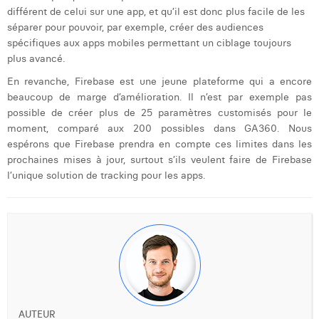
différent de celui sur une app, et qu’il est donc plus facile de les
séparer pour pouvoir, par exemple, créer des audiences
spécifiques aux apps mobiles permettant un ciblage toujours
plus avancé.
En revanche, Firebase est une jeune plateforme qui a encore
beaucoup de marge d’amélioration. Il n’est par exemple pas
possible de créer plus de 25 paramètres customisés pour le
moment, comparé aux 200 possibles dans GA360. Nous
espérons que Firebase prendra en compte ces limites dans les
prochaines mises à jour, surtout s’ils veulent faire de Firebase
l’unique solution de tracking pour les apps.
AUTEUR