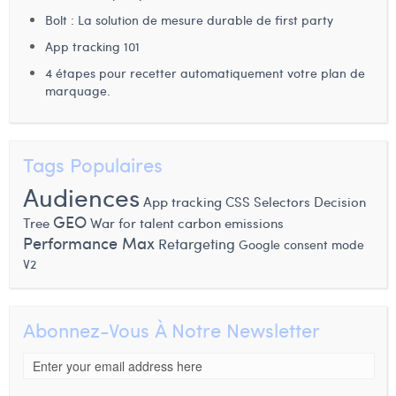
Bolt : La solution de mesure durable de first party
App tracking 101
4 étapes pour recetter automatiquement votre plan de
marquage.
Tags Populaires
Audiences
App tracking
CSS Selectors
Decision
GEO
Tree
War for talent
carbon emissions
Performance Max
Retargeting
Google consent mode
V2
Abonnez-Vous À Notre Newsletter