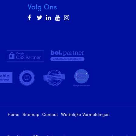
Volg Ons
Home
Sitemap
Contact
Wettelijke Vermeldingen