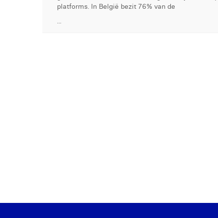
platforms. In België bezit 76% van de
...