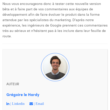
Nous vous encourageons donc à tester cette nouvelle version
bêta et à faire part de vos commentaires aux équipes de
développement afin de faire évoluer le produit dans la forme
attendue par les spécialistes du marketing. D'après notre
expérience, les ingénieurs de Google prennent ces commentaires
très au sérieux et n'hésitent pas à les inclure dans leur feuille de
route.
AUTEUR
Grégoire le Hardy
| Linkedin
| Email