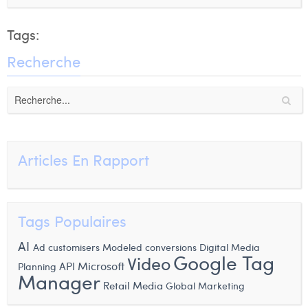
Tags:
Recherche
Articles En Rapport
Tags Populaires
AI
Ad customisers
Modeled conversions
Digital Media
Google Tag
Video
Microsoft
API
Planning
Manager
Retail Media
Global Marketing