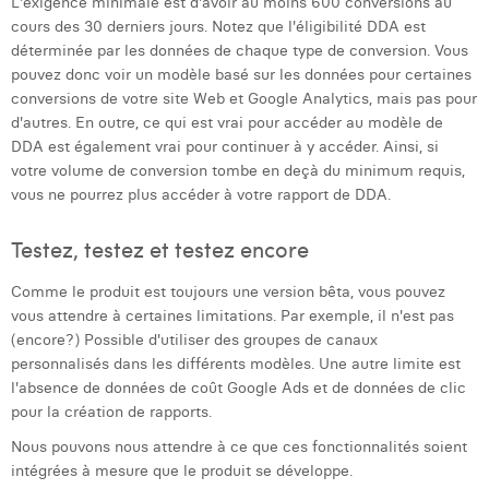
L'exigence minimale est d'avoir au moins 600 conversions au
cours des 30 derniers jours. Notez que l'éligibilité DDA est
déterminée par les données de chaque type de conversion. Vous
pouvez donc voir un modèle basé sur les données pour certaines
conversions de votre site Web et Google Analytics, mais pas pour
d'autres. En outre, ce qui est vrai pour accéder au modèle de
DDA est également vrai pour continuer à y accéder. Ainsi, si
votre volume de conversion tombe en deçà du minimum requis,
vous ne pourrez plus accéder à votre rapport de DDA.
Testez, testez et testez encore
Comme le produit est toujours une version bêta, vous pouvez
vous attendre à certaines limitations. Par exemple, il n'est pas
(encore?) Possible d'utiliser des groupes de canaux
personnalisés dans les différents modèles. Une autre limite est
l'absence de données de coût Google Ads et de données de clic
pour la création de rapports.
Nous pouvons nous attendre à ce que ces fonctionnalités soient
intégrées à mesure que le produit se développe.