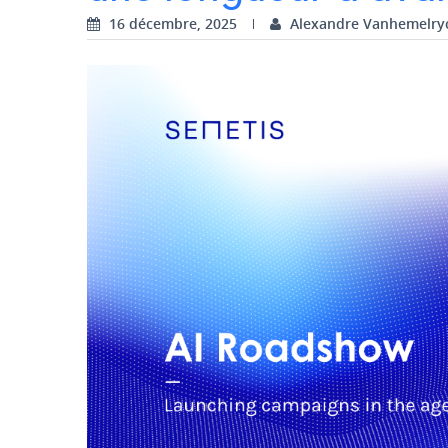
16 décembre, 2025
Alexandre Vanhemelry