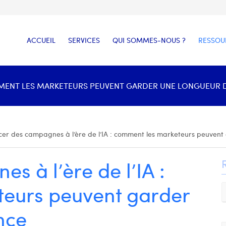
ACCUEIL
SERVICES
QUI SOMMES-NOUS ?
RESSOU
MMENT LES MARKETEURS PEUVENT GARDER UNE LONGUEUR D’
cer des campagnes à l’ère de l’IA : comment les marketeurs peuvent
s à l’ère de l’IA :
eurs peuvent garder
nce