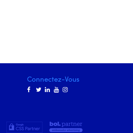
Connectez-Vous