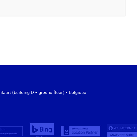
aart (building D - ground floor) - Belgique