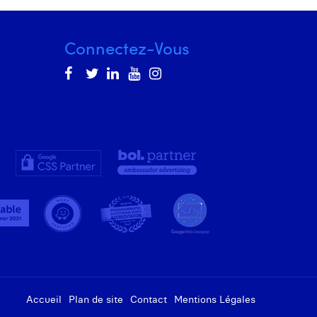
Connectez-Vous
Accueil
Plan de site
Contact
Mentions Légales