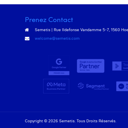
Prenez Contact
Semetis | Rue Ildefonse Vandamme 5-7, 1560 Hoeil
welcome@semetis.com
Copyright © 2026 Semetis. Tous Droits Réservés.