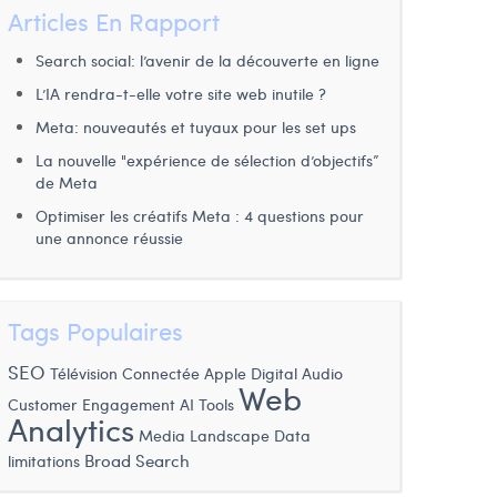
Articles En Rapport
Search social: l’avenir de la découverte en ligne
L’IA rendra-t-elle votre site web inutile ?
Meta: nouveautés et tuyaux pour les set ups
La nouvelle "expérience de sélection d’objectifs”
de Meta
Optimiser les créatifs Meta : 4 questions pour
une annonce réussie
Tags Populaires
SEO
Apple
Digital Audio
Télévision Connectée
Web
Customer Engagement
AI Tools
Analytics
Data
Media Landscape
limitations
Broad Search