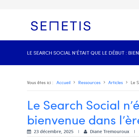
LE SEARCH SOCIAL N’ÉTAIT QUE LE DÉBUT : BIE
Vous êtes ici :
Accueil
Ressources
Articles
Le S
Le Search Social n’é
bienvenue dans l’èr
23 décembre, 2025
Diane Tremouroux