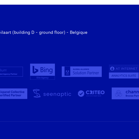
aart (building D - ground floor) - Belgique