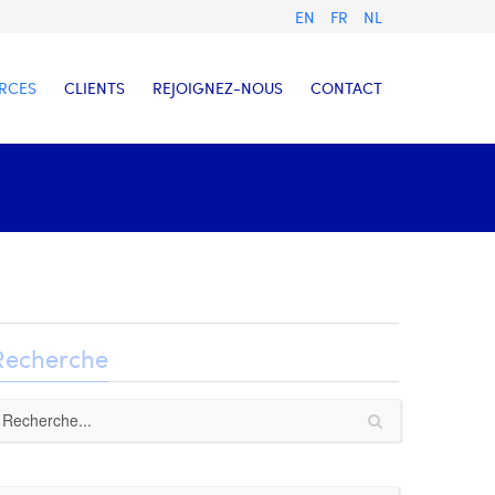
EN
FR
NL
RCES
CLIENTS
REJOIGNEZ-NOUS
CONTACT
Recherche