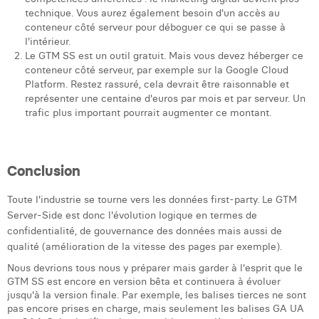
technique. Vous aurez également besoin d'un accès au
conteneur côté serveur pour déboguer ce qui se passe à
l'intérieur.
Le GTM SS est un outil gratuit. Mais vous devez héberger ce
conteneur côté serveur, par exemple sur la Google Cloud
Platform. Restez rassuré, cela devrait être raisonnable et
représenter une centaine d'euros par mois et par serveur. Un
trafic plus important pourrait augmenter ce montant.
Conclusion
Toute l'industrie se tourne vers les données first-party. Le GTM
Server-Side est donc l'évolution logique en termes de
confidentialité, de gouvernance des données mais aussi de
qualité (amélioration de la vitesse des pages par exemple).
Nous devrions tous nous y préparer mais garder à l'esprit que le
GTM SS est encore en version bêta et continuera à évoluer
jusqu'à la version finale. Par exemple, les balises tierces ne sont
pas encore prises en charge, mais seulement les balises GA UA