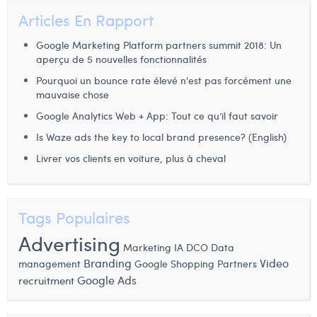
Articles En Rapport
Google Marketing Platform partners summit 2018: Un
aperçu de 5 nouvelles fonctionnalités
Pourquoi un bounce rate élevé n'est pas forcément une
mauvaise chose
Google Analytics Web + App: Tout ce qu’il faut savoir
Is Waze ads the key to local brand presence? (English)
Livrer vos clients en voiture, plus à cheval
Tags Populaires
Advertising
Data
Marketing IA
DCO
Branding
Video
management
Google Shopping
Partners
Google Ads
recruitment