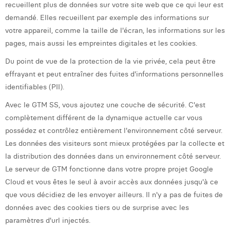
recueillent plus de données sur votre site web que ce qui leur est
demandé. Elles recueillent par exemple des informations sur
votre appareil, comme la taille de l'écran, les informations sur les
pages, mais aussi les empreintes digitales et les cookies.
Du point de vue de la protection de la vie privée, cela peut être
effrayant et peut entraîner des fuites d'informations personnelles
identifiables (PII).
Avec le GTM SS, vous ajoutez une couche de sécurité. C'est
complètement différent de la dynamique actuelle car vous
possédez et contrôlez entièrement l'environnement côté serveur.
Les données des visiteurs sont mieux protégées par la collecte et
la distribution des données dans un environnement côté serveur.
Le serveur de GTM fonctionne dans votre propre projet Google
Cloud et vous êtes le seul à avoir accès aux données jusqu'à ce
que vous décidiez de les envoyer ailleurs. Il n'y a pas de fuites de
données avec des cookies tiers ou de surprise avec les
paramètres d'url injectés.