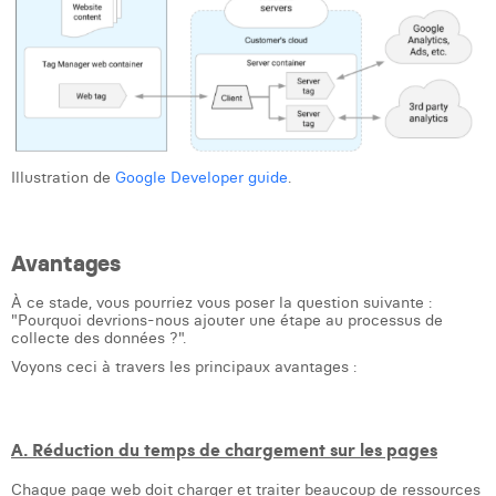
Illustration de
Google Developer guide
.
Avantages
À ce stade, vous pourriez vous poser la question suivante :
"Pourquoi devrions-nous ajouter une étape au processus de
collecte des données ?".
Voyons ceci à travers les principaux avantages :
A. Réduction du temps de chargement sur les pages
Chaque page web doit charger et traiter beaucoup de ressources