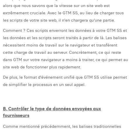
alors que nous savons que la vitesse sur un site web est
extrêmement cruciale. Avec le GTM SS, au lieu de charger tous
les scripts de votre site web, il n'en chargera qu'une partie.
Comment ? Ces scripts enverront les données à votre GTM SS et
les données et les scripts seront traités à partir de là. Les balises
nécessitent moins de travail sur le navigateur et transfèrent
cette charge de travail au serveur. Concrètement, ce qui reste
dans GTM sur votre navigateur a moins à traiter, ce qui permet au
site web de fonctionner plus rapidement.
De plus, le format d'événement unifié que GTM SS utilise permet
de simplifier le processus en un seul appel.
B. Contrôler le type de données envoyées aux
fournisseurs
Comme mentionné précédemment, les balises traditionnelles