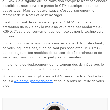
ou GA4. Cela signifie qu'une transition complète n'est pas encore
possible et nous devrions garder le GTM classiques pour les
autres tags. Mais vu les avantages, c'est certainement le
moment de le tester et de l'envisager.
Il est important de se rappeler que le GTM SS facilite la
protection de la vie privée mais ne vous rend pas conforme au
RGPD. C'est le consentement qui compte et non la technologie
utilisée.
En ce qui concerne vos connaissances sur le GTM (côté client),
ne vous inquiétez pas, elles ne sont pas obsolètes : le GTM SS
utilise toujours des modèles de balises, de déclencheurs et de
variables, mais il comporte quelques nouveautés.
Finalement, ce déplacement du traitement des données vers le
Serveur ouvre la porte à des possibilités infinies...
Vous voulez en savoir plus sur le GTM Server-Side ? Contactez-
nous à
welcome@semetis.com
et nous serons heureux de vous
aider !