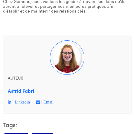
Chez Semetis, nous voulons les guider à travers les défis qu'ils
auront à relever et partager nos meilleures pratiques afin
d'établir et de maintenir ces relations clés.
AUTEUR
Astrid Fabri
| Linkedin
| Email
Tags: