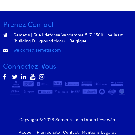
Prenez Contact
Semetis | Rue Ildefonse Vandamme 5-7, 1560 Hoeilaart
(building D - ground floor) - Belgique
welcome@semetis.com
Connectez-Vous
Copyright © 2026 Semetis. Tous Droits Réservés.
Accueil
Plan de site
Contact
Mentions Légales