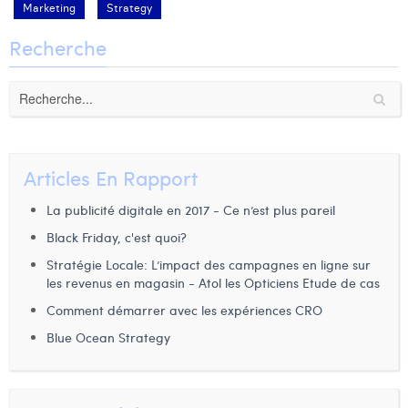
Marketing
Strategy
Recherche
Articles En Rapport
La publicité digitale en 2017 - Ce n’est plus pareil
Black Friday, c'est quoi?
Stratégie Locale: L’impact des campagnes en ligne sur
les revenus en magasin - Atol les Opticiens Etude de cas
Comment démarrer avec les expériences CRO
Blue Ocean Strategy