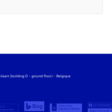
aart (building D - ground floor) - Belgique