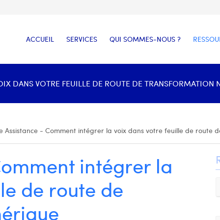
ACCUEIL
SERVICES
QUI SOMMES-NOUS ?
RESSOU
OIX DANS VOTRE FEUILLE DE ROUTE DE TRANSFORMATION 
e Assistance - Comment intégrer la voix dans votre feuille de route
Comment intégrer la
lle de route de
érique