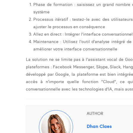
Phase de formation : saisissez un grand nombre d
système
Processus itératif : testez-le avec des utilisateur
ajuster le processus en conséquence
Allez en direct : Intégrer l'interface conversationne
Maintenance : Utilisez l'outil d'analyse intégré d
améliorer votre interface conversationnelle
La solution ne se limite pas à l'assistant vocal de Goo
plateformes : Facebook Messenger, Skype, Slack, Hang
développé par Google, la plateforme est bien intégré
accès à n'importe quelle fonction "Cloud", ce qu
conversationnelle avec les technologies d'IA, mais aussi
AUTHOR
Dhan Claes