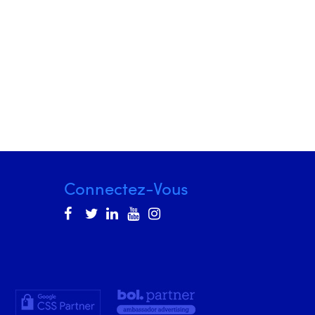
Connectez-Vous