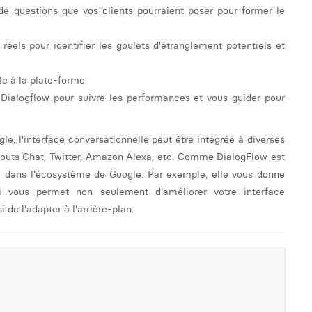
e questions que vos clients pourraient poser pour former le
s réels pour identifier les goulets d'étranglement potentiels et
lle à la plate-forme
e Dialogflow pour suivre les performances et vous guider pour
gle, l'interface conversationnelle peut être intégrée à diverses
outs Chat, Twitter, Amazon Alexa, etc. Comme DialogFlow est
e dans l'écosystème de Google. Par exemple, elle vous donne
i vous permet non seulement d'améliorer votre interface
 de l'adapter à l'arrière-plan.