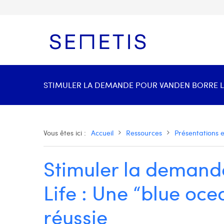
STIMULER LA DEMANDE POUR VANDEN BORRE LIF
Vous êtes ici :
Accueil
Ressources
Présentations 
Stimuler la demand
Life : Une “blue oc
réussie