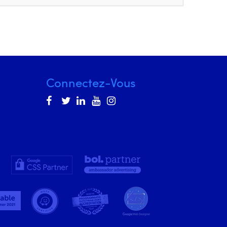
Connectez-Vous