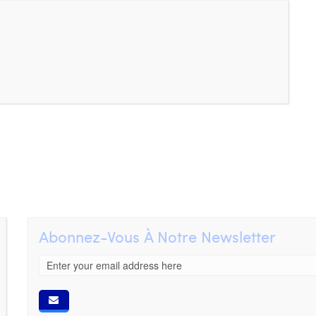
Abonnez-Vous À Notre Newsletter