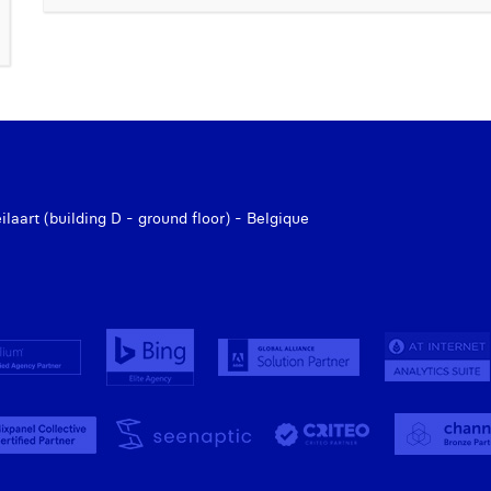
aart (building D - ground floor) - Belgique