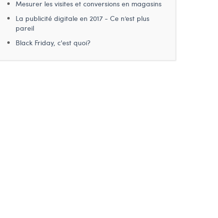
Mesurer les visites et conversions en magasins
La publicité digitale en 2017 - Ce n’est plus
pareil
Black Friday, c'est quoi?