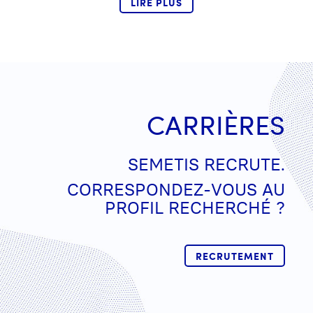
LIRE PLUS
CARRIÈRES
SEMETIS RECRUTE.
CORRESPONDEZ-VOUS AU
PROFIL RECHERCHÉ ?
RECRUTEMENT