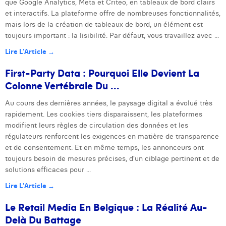
que Google Analytics, Meta et Criteo, en tableaux de bord clairs
et interactifs. La plateforme offre de nombreuses fonctionnalités,
mais lors de la création de tableaux de bord, un élément est
toujours important : la lisibilité. Par défaut, vous travaillez avec ...
Lire L'Article →
First-Party Data : Pourquoi Elle Devient La
Colonne Vertébrale Du ...
Au cours des dernières années, le paysage digital a évolué très
rapidement. Les cookies tiers disparaissent, les plateformes
modifient leurs règles de circulation des données et les
régulateurs renforcent les exigences en matière de transparence
et de consentement. Et en même temps, les annonceurs ont
toujours besoin de mesures précises, d’un ciblage pertinent et de
solutions efficaces pour ...
Lire L'Article →
Le Retail Media En Belgique : La Réalité Au-
Delà Du Battage