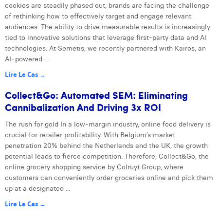
cookies are steadily phased out, brands are facing the challenge
of rethinking how to effectively target and engage relevant
audiences. The ability to drive measurable results is increasingly
tied to innovative solutions that leverage first-party data and AI
technologies. At Semetis, we recently partnered with Kairos, an
AI-powered ...
Lire Le Cas →
Collect&Go: Automated SEM: Eliminating
Cannibalization And Driving 3x ROI
The rush for gold In a low-margin industry, online food delivery is
crucial for retailer profitability. With Belgium’s market
penetration 20% behind the Netherlands and the UK, the growth
potential leads to fierce competition. Therefore, Collect&Go, the
online grocery shopping service by Colruyt Group, where
customers can conveniently order groceries online and pick them
up at a designated ...
Lire Le Cas →