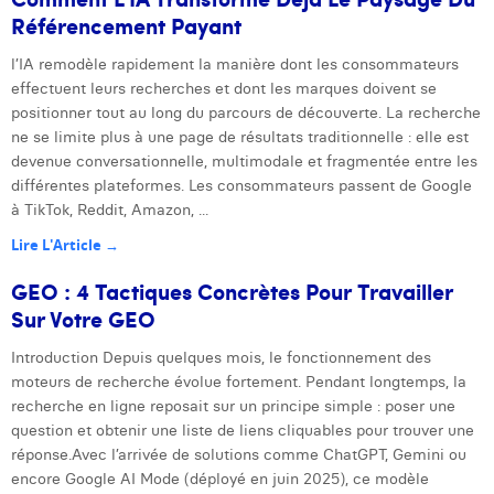
Référencement Payant
l’IA remodèle rapidement la manière dont les consommateurs
effectuent leurs recherches et dont les marques doivent se
positionner tout au long du parcours de découverte. La recherche
ne se limite plus à une page de résultats traditionnelle : elle est
devenue conversationnelle, multimodale et fragmentée entre les
différentes plateformes. Les consommateurs passent de Google
à TikTok, Reddit, Amazon, ...
Lire L'Article →
GEO : 4 Tactiques Concrètes Pour Travailler
Sur Votre GEO
Introduction Depuis quelques mois, le fonctionnement des
moteurs de recherche évolue fortement. Pendant longtemps, la
recherche en ligne reposait sur un principe simple : poser une
question et obtenir une liste de liens cliquables pour trouver une
réponse.Avec l’arrivée de solutions comme ChatGPT, Gemini ou
encore Google AI Mode (déployé en juin 2025), ce modèle