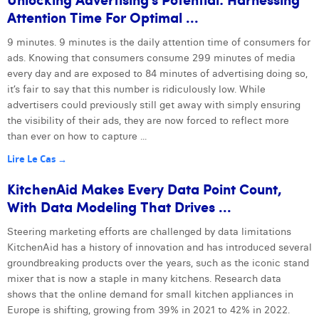
Attention Time For Optimal ...
9 minutes. 9 minutes is the daily attention time of consumers for
ads. Knowing that consumers consume 299 minutes of media
every day and are exposed to 84 minutes of advertising doing so,
it’s fair to say that this number is ridiculously low. While
advertisers could previously still get away with simply ensuring
the visibility of their ads, they are now forced to reflect more
than ever on how to capture ...
Lire Le Cas →
KitchenAid Makes Every Data Point Count,
With Data Modeling That Drives ...
Steering marketing efforts are challenged by data limitations
KitchenAid has a history of innovation and has introduced several
groundbreaking products over the years, such as the iconic stand
mixer that is now a staple in many kitchens. Research data
shows that the online demand for small kitchen appliances in
Europe is shifting, growing from 39% in 2021 to 42% in 2022.