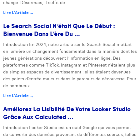
change. Désormais, il suffit de ...
Lire L'Article →
Le Search Social N’était Que Le Début :
Bienvenue Dans L’ère Du ...
Introduction En 2024, notre article sur le Search Social mettait
en lumière un changement fondamental dans la manière dont les
jeunes générations découvrent l’information en ligne. Des
plateformes comme TikTok, Instagram et Pinterest n’étaient plus
de simples espaces de divertissement : elles étaient devenues
des points d’entrée majeurs dans le parcours de découverte. Pour
de nombreux ...
Lire L'Article →
Améliorez La Lisibilité De Votre Looker Studio
Grâce Aux Calculated ...
Introduction Looker Studio est un outil Google qui vous permet
de convertir des données provenant de différentes sources, telles