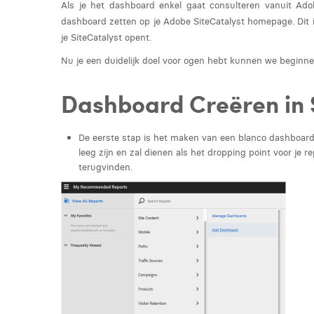
Als je het dashboard enkel gaat consulteren vanuit Adob
dashboard zetten op je Adobe SiteCatalyst homepage. Dit is
je SiteCatalyst opent.
Nu je een duidelijk doel voor ogen hebt kunnen we beginn
Dashboard Creëren in 
De eerste stap is het maken van een blanco dashboard. 
leeg zijn en zal dienen als het dropping point voor je r
terugvinden.