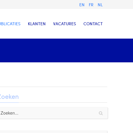
EN
FR
NL
UBLICATIES
KLANTEN
VACATURES
CONTACT
Zoeken