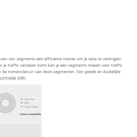
ssen van segments een efficiënte manier om je data te verkrijgen.
ar je traffic vandaan komt kan je een segments maken voor traffic
 op de nomenclatuur van deze segmenten. Een goede en duidelijke
htelijk blijft.