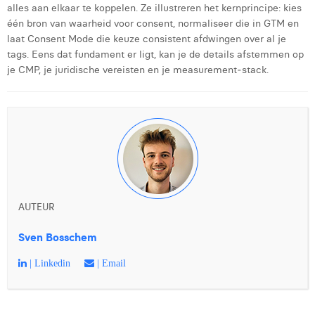
alles aan elkaar te koppelen. Ze illustreren het kernprincipe: kies
één bron van waarheid voor consent, normaliseer die in GTM en
laat Consent Mode die keuze consistent afdwingen over al je
tags. Eens dat fundament er ligt, kan je de details afstemmen op
je CMP, je juridische vereisten en je measurement‑stack.
AUTEUR
Sven Bosschem
| Linkedin
| Email