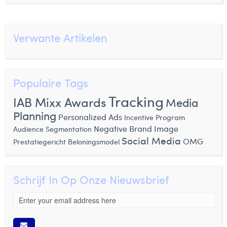
Verwante Artikelen
Populaire Tags
Tracking
IAB Mixx Awards
Media
Planning
Personalized Ads
Incentive Program
Negative Brand Image
Audience Segmentation
Social Media
OMG
Prestatiegericht Beloningsmodel
Schrijf In Op Onze Nieuwsbrief