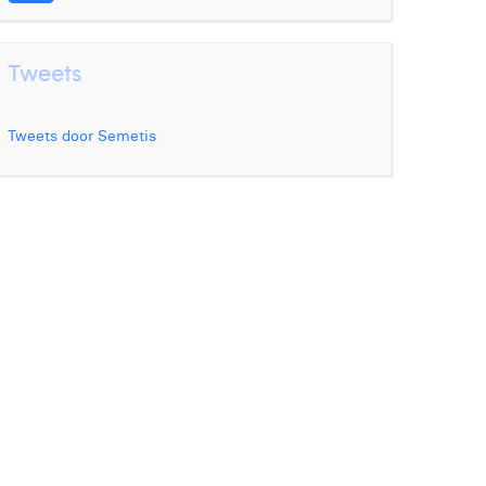
Tweets
Tweets door Semetis