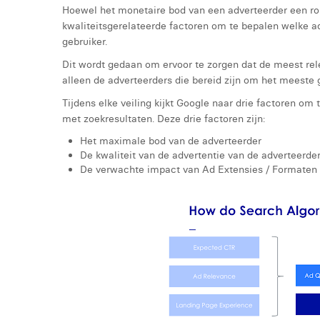
Hoewel het monetaire bod van een adverteerder een rol
kwaliteitsgerelateerde factoren om te bepalen welke a
gebruiker.
Dit wordt gedaan om ervoor te zorgen dat de meest rel
alleen de adverteerders die bereid zijn om het meeste g
Tijdens elke veiling kijkt Google naar drie factoren o
met zoekresultaten. Deze drie factoren zijn:
Het maximale bod van de adverteerder
De kwaliteit van de advertentie van de adverteerde
De verwachte impact van Ad Extensies / Formaten