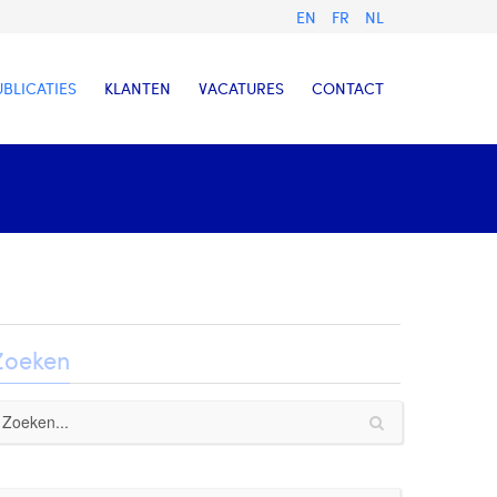
EN
FR
NL
UBLICATIES
KLANTEN
VACATURES
CONTACT
Zoeken