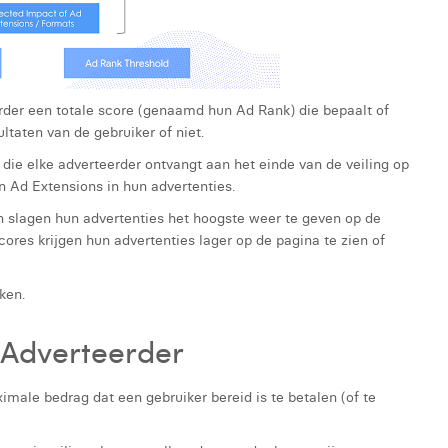
erder een totale score (genaamd hun Ad Rank) die bepaalt of
taten van de gebruiker of niet.
die elke adverteerder ontvangt aan het einde van de veiling op
n Ad Extensions in hun advertenties.
n slagen hun advertenties het hoogste weer te geven op de
ores krijgen hun advertenties lager op de pagina te zien of
ken.
 Adverteerder
imale bedrag dat een gebruiker bereid is te betalen (of te