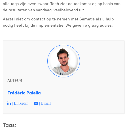
alle tags zijn even zwaar. Toch ziet de toekomst er, op basis van
de resultaten van vandaag, veelbelovend uit.
Aarzel niet om contact op te nemen met Semetis als u hulp
nodig heeft bij de implementatie. We geven u graag advies.
AUTEUR
Frédéric Palella
| Linkedin
| Email
Tags: