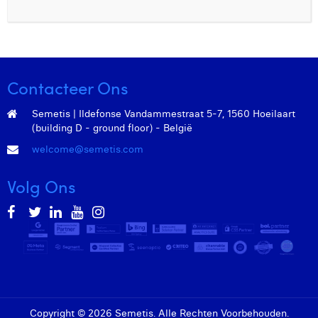
Contacteer Ons
Semetis | Ildefonse Vandammestraat 5-7, 1560 Hoeilaart
(building D - ground floor) - België
welcome@semetis.com
Volg Ons
Copyright © 2026 Semetis. Alle Rechten Voorbehouden.