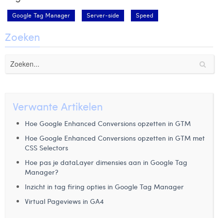
Google Tag Manager
Server-side
Speed
Zoeken
Verwante Artikelen
Hoe Google Enhanced Conversions opzetten in GTM
Hoe Google Enhanced Conversions opzetten in GTM met
CSS Selectors
Hoe pas je dataLayer dimensies aan in Google Tag
Manager?
Inzicht in tag firing opties in Google Tag Manager
Virtual Pageviews in GA4