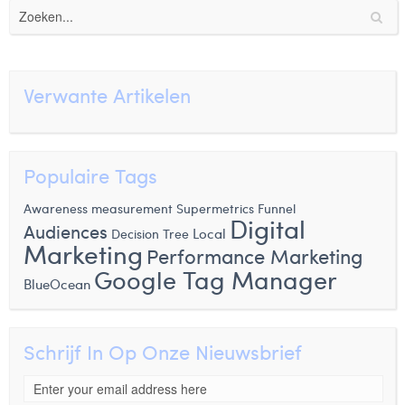
Verwante Artikelen
Populaire Tags
Awareness measurement
Supermetrics
Funnel
Digital
Audiences
Local
Decision Tree
Marketing
Performance Marketing
Google Tag Manager
BlueOcean
Schrijf In Op Onze Nieuwsbrief