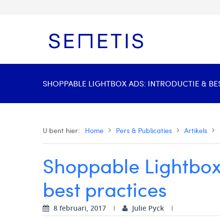
SHOPPABLE LIGHTBOX ADS: INTRODUCTIE & BES
U bent hier:
Home
Pers & Publicaties
Artikels
Shoppable Lightbox 
best practices
8 februari, 2017
Julie Pyck