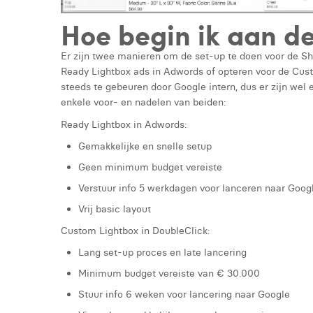
Hoe begin ik aan d
Er zijn twee manieren om de set-up te doen voor de S
Ready Lightbox ads in Adwords of opteren voor de Cus
steeds te gebeuren door Google intern, dus er zijn we
enkele voor- en nadelen van beiden:
Ready Lightbox in Adwords:
Gemakkelijke en snelle setup
Geen minimum budget vereiste
Verstuur info 5 werkdagen voor lanceren naar Goog
Vrij basic layout
Custom Lightbox in DoubleClick:
Lang set-up proces en late lancering
Minimum budget vereiste van € 30.000
Stuur info 6 weken voor lancering naar Google