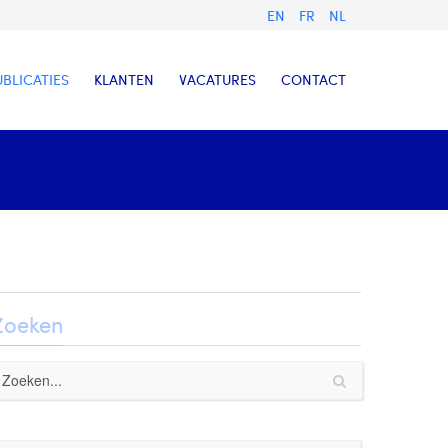
EN
FR
NL
UBLICATIES
KLANTEN
VACATURES
CONTACT
Zoeken