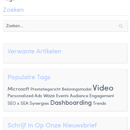
Zoeken
Verwante Artikelen
Populaire Tags
Video
Microsoft
Prestatiegericht Beloningsmodel
Personalized Ads
Waze
Events
Audience Engagement
Dashboarding
SEO x SEA Synergies
Trends
Schrijf In Op Onze Nieuwsbrief