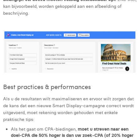
kan bijvoorbeeld, worden gekoppeld aan een afbeelding of
beschrijving.
Best practices & performances
Als u de resultaten wilt maximaliseren en ervoor wilt zorgen dat
de kans dat een nieuwe Smart Display-campagne correct wordt
uitgevoerd, moet rekening worden gehouden met enkele
praktische tips:
Als het gaat om CPA-biedingen,
moet u streven naar een
doel-CPA die 50% hoger is dan uw zoek-CPA (of 20% hoger