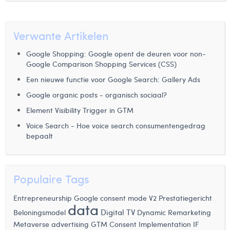
Verwante Artikelen
Google Shopping: Google opent de deuren voor non-
Google Comparison Shopping Services (CSS)
Een nieuwe functie voor Google Search: Gallery Ads
Google organic posts - organisch sociaal?
Element Visibility Trigger in GTM
Voice Search - Hoe voice search consumentengedrag
bepaalt
Populaire Tags
Entrepreneurship
Google consent mode V2
Prestatiegericht
data
Digital TV
Dynamic Remarketing
Beloningsmodel
Metaverse advertising
GTM Consent Implementation
IF