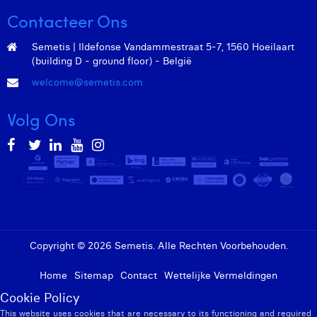
Contacteer Ons
Semetis | Ildefonse Vandammestraat 5-7, 1560 Hoeilaart
(building D - ground floor) - België
welcome@semetis.com
Volg Ons
Copyright © 2026 Semetis. Alle Rechten Voorbehouden.
Home
Sitemap
Contact
Wettelijke Vermeldingen
Cookie Policy
This website uses cookies that are necessary to its functioning and required