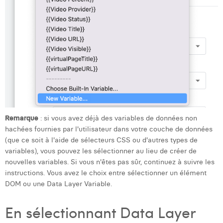
Remarque
: si vous avez déjà des variables de données non
hachées fournies par l'utilisateur dans votre couche de données
(que ce soit à l'aide de sélecteurs CSS ou d'autres types de
variables), vous pouvez les sélectionner au lieu de créer de
nouvelles variables. Si vous n'êtes pas sûr, continuez à suivre les
instructions. Vous avez le choix entre sélectionner un élément
DOM ou une Data Layer Variable.
En sélectionnant Data Layer