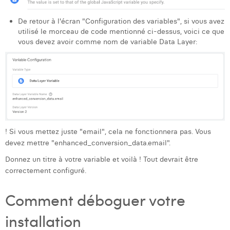
De retour à l'écran "Configuration des variables", si vous avez
utilisé le morceau de code mentionné ci-dessus, voici ce que
vous devez avoir comme nom de variable Data Layer:
! Si vous mettez juste "email", cela ne fonctionnera pas. Vous
devez mettre "enhanced_conversion_data.email".
Donnez un titre à votre variable et voilà ! Tout devrait être
correctement configuré.
Comment déboguer votre
installation