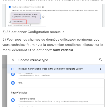
5) Sélectionnez Configuration manuelle
6) Pour tous les champs de données utilisateur pertinents que
vous souhaitez fournir via la conversion améliorée, cliquez sur le
menu déroulant et sélectionnez
New variable
.