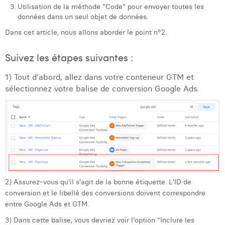
Utilisation de la méthode "Code" pour envoyer toutes les
données dans un seul objet de données.
Dans cet article, nous allons aborder le point n°2.
Suivez les étapes suivantes :
1) Tout d'abord, allez dans votre conteneur GTM et
sélectionnez votre balise de conversion Google Ads.
2) Assurez-vous qu'il s'agit de la bonne étiquette. L'ID de
conversion et le libellé des conversions doivent correspondre
entre Google Ads et GTM.
3) Dans cette balise, vous devriez voir l'option "Inclure les