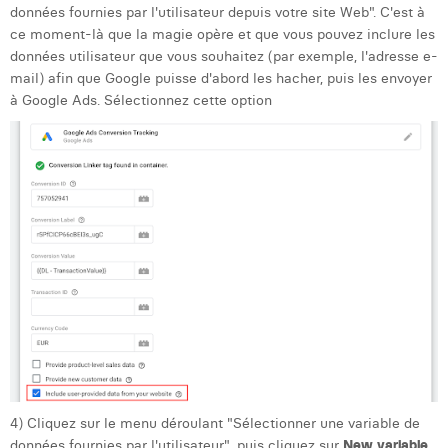
données fournies par l'utilisateur depuis votre site Web". C'est à
ce moment-là que la magie opère et que vous pouvez inclure les
données utilisateur que vous souhaitez (par exemple, l'adresse e-
mail) afin que Google puisse d'abord les hacher, puis les envoyer
à Google Ads. Sélectionnez cette option
4) Cliquez sur le menu déroulant "Sélectionner une variable de
données fournies par l'utilisateur", puis cliquez sur
New variable
.