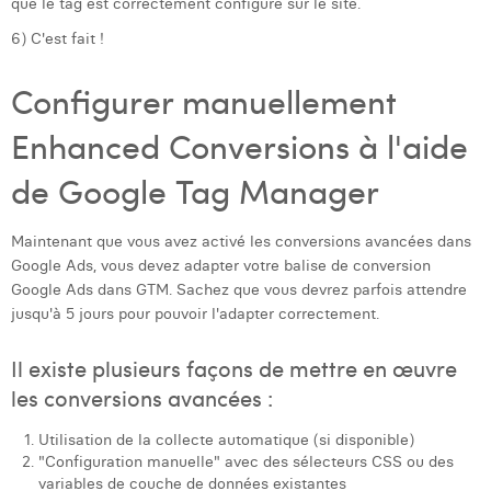
que le tag est correctement configuré sur le site.
William Rezette
6) C'est fait !
Yaël Vanhoe
Configurer manuellement
Enhanced Conversions à l'aide
de Google Tag Manager
Maintenant que vous avez activé les conversions avancées dans
Google Ads, vous devez adapter votre balise de conversion
Google Ads dans GTM. Sachez que vous devrez parfois attendre
jusqu'à 5 jours pour pouvoir l'adapter correctement.
Il existe plusieurs façons de mettre en œuvre
les conversions avancées :
Utilisation de la collecte automatique (si disponible)
"Configuration manuelle" avec des sélecteurs CSS ou des
variables de couche de données existantes