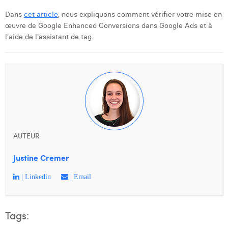
Dans
cet article
, nous expliquons comment vérifier votre mise en
œuvre de Google Enhanced Conversions dans Google Ads et à
l'aide de l'assistant de tag.
AUTEUR
Justine Cremer
| Linkedin
| Email
Tags: