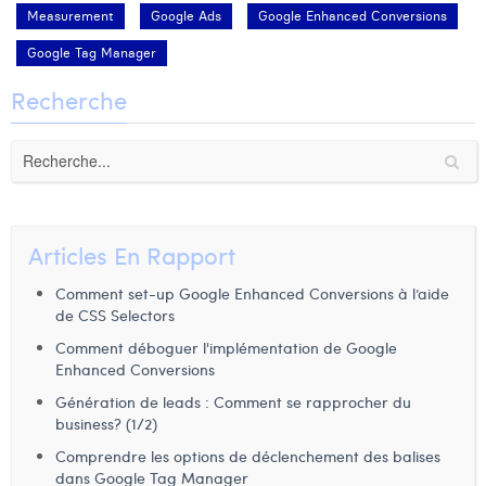
Measurement
Google Ads
Google Enhanced Conversions
Google Tag Manager
Recherche
Articles En Rapport
Comment set-up Google Enhanced Conversions à l’aide
de CSS Selectors
Comment déboguer l'implémentation de Google
Enhanced Conversions
Génération de leads : Comment se rapprocher du
business? (1/2)
Comprendre les options de déclenchement des balises
dans Google Tag Manager