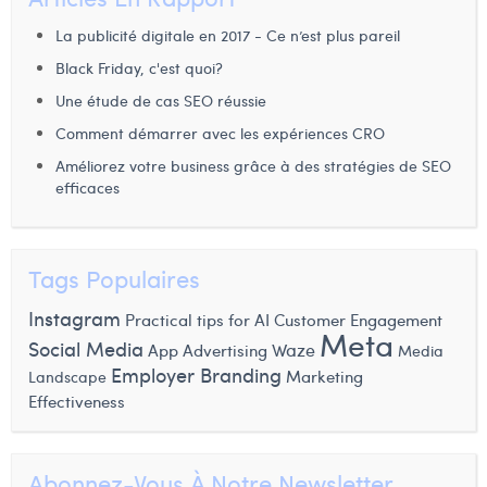
La publicité digitale en 2017 - Ce n’est plus pareil
Black Friday, c'est quoi?
Une étude de cas SEO réussie
Comment démarrer avec les expériences CRO
Améliorez votre business grâce à des stratégies de SEO
efficaces
Tags Populaires
Instagram
Practical tips for AI
Customer Engagement
Meta
Social Media
Waze
App Advertising
Media
Employer Branding
Marketing
Landscape
Effectiveness
Abonnez-Vous À Notre Newsletter