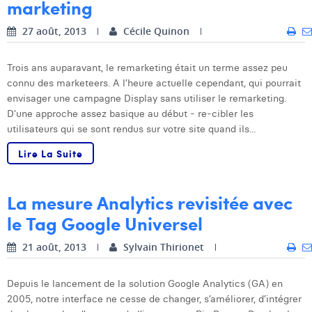
marketing
27 août, 2013
Cécile Quinon
Trois ans auparavant, le remarketing était un terme assez peu
connu des marketeers. A l’heure actuelle cependant, qui pourrait
envisager une campagne Display sans utiliser le remarketing.
D’une approche assez basique au début - re-cibler les
utilisateurs qui se sont rendus sur votre site quand ils...
Lire La Suite
La mesure Analytics revisitée avec
le Tag Google Universel
21 août, 2013
Sylvain Thirionet
Depuis le lancement de la solution Google Analytics (GA) en
2005, notre interface ne cesse de changer, s’améliorer, d’intégrer