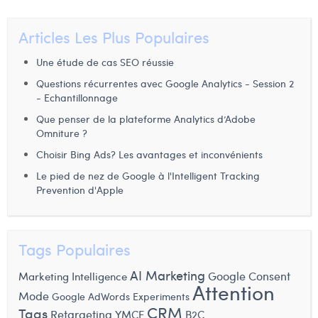
Articles Les Plus Populaires
Une étude de cas SEO réussie
Questions récurrentes avec Google Analytics - Session 2
- Echantillonnage
Que penser de la plateforme Analytics d’Adobe
Omniture ?
Choisir Bing Ads? Les avantages et inconvénients
Le pied de nez de Google à l'Intelligent Tracking
Prevention d'Apple
Tags Populaires
AI Marketing
Google Consent
Marketing Intelligence
Attention
Mode
Google AdWords Experiments
CRM
Tags
Retargeting
YMCE
B2C