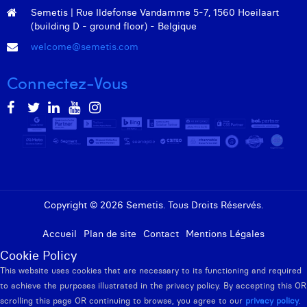
Semetis | Rue Ildefonse Vandamme 5-7, 1560 Hoeilaart
(building D - ground floor) - Belgique
welcome@semetis.com
Connectez-Vous
Copyright © 2026 Semetis. Tous Droits Réservés.
Accueil
Plan de site
Contact
Mentions Légales
Cookie Policy
This website uses cookies that are necessary to its functioning and required
to achieve the purposes illustrated in the privacy policy. By accepting this OR
scrolling this page OR continuing to browse, you agree to our
privacy policy
.