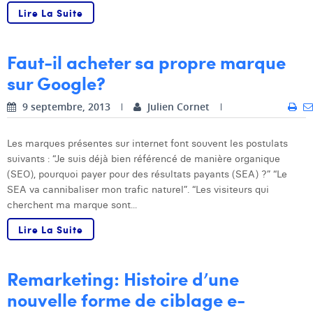
Lire La Suite
Faut-il acheter sa propre marque
sur Google?
9 septembre, 2013
Julien Cornet
Les marques présentes sur internet font souvent les postulats
suivants : “Je suis déjà bien référencé de manière organique
(SEO), pourquoi payer pour des résultats payants (SEA) ?” “Le
SEA va cannibaliser mon trafic naturel”. “Les visiteurs qui
cherchent ma marque sont...
Lire La Suite
Remarketing: Histoire d’une
nouvelle forme de ciblage e-