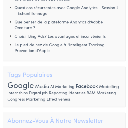
Questions récurrentes avec Google Analytics - Session 2
- Echantillonnage
Que penser de la plateforme Analytics d’Adobe
Omniture ?
Choisir Bing Ads? Les avantages et inconvénients
Le pied de nez de Google à l'Intelligent Tracking
Prevention d'Apple
Tags Populaires
Google
Facebook
Media
AI Marketing
Modelling
Internships
Digital job
Reporting Identities
BAM Marketing
Congress
Marketing Effectiveness
Abonnez-Vous À Notre Newsletter