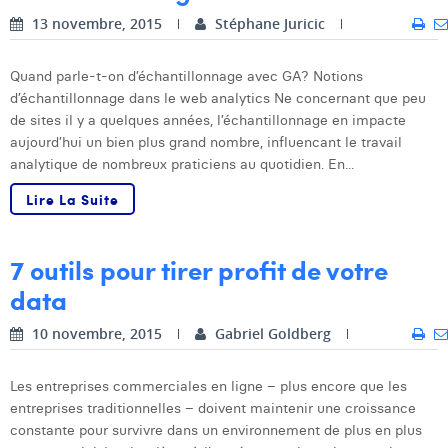
13 novembre, 2015
Stéphane Juricic
Quand parle-t-on d’échantillonnage avec GA? Notions
d’échantillonnage dans le web analytics Ne concernant que peu
de sites il y a quelques années, l’échantillonnage en impacte
aujourd’hui un bien plus grand nombre, influencant le travail
analytique de nombreux praticiens au quotidien. En...
Lire La Suite
7 outils pour tirer profit de votre
data
10 novembre, 2015
Gabriel Goldberg
Les entreprises commerciales en ligne – plus encore que les
entreprises traditionnelles – doivent maintenir une croissance
constante pour survivre dans un environnement de plus en plus