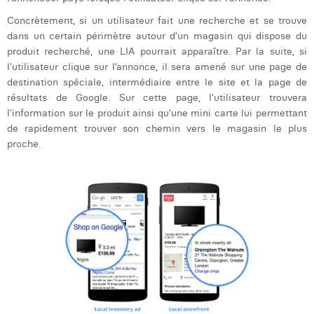
Concrètement, si un utilisateur fait une recherche et se trouve
dans un certain périmètre autour d’un magasin qui dispose du
produit recherché, une LIA pourrait apparaître. Par la suite, si
l’utilisateur clique sur l’annonce, il sera amené sur une page de
destination spéciale, intermédiaire entre le site et la page de
résultats de Google. Sur cette page, l’utilisateur trouvera
l’information sur le produit ainsi qu’une mini carte lui permettant
de rapidement trouver son chemin vers le magasin le plus
proche.