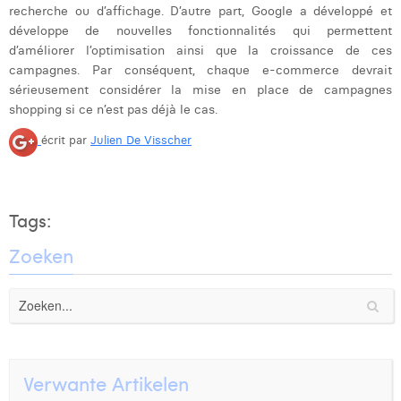
recherche ou d’affichage. D’autre part, Google a développé et
développe de nouvelles fonctionnalités qui permettent
d’améliorer l’optimisation ainsi que la croissance de ces
campagnes. Par conséquent, chaque e-commerce devrait
sérieusement considérer la mise en place de campagnes
shopping si ce n’est pas déjà le cas.
écrit par
Julien De Visscher
Tags:
Zoeken
Verwante Artikelen