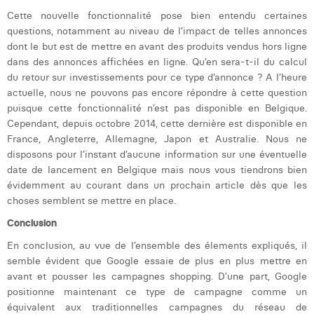
Cette nouvelle fonctionnalité pose bien entendu certaines
questions, notamment au niveau de l’impact de telles annonces
dont le but est de mettre en avant des produits vendus hors ligne
dans des annonces affichées en ligne. Qu’en sera-t-il du calcul
du retour sur investissements pour ce type d’annonce ? A l’heure
actuelle, nous ne pouvons pas encore répondre à cette question
puisque cette fonctionnalité n’est pas disponible en Belgique.
Cependant, depuis octobre 2014, cette dernière est disponible en
France, Angleterre, Allemagne, Japon et Australie.
Nous ne
disposons pour l’instant d’aucune information sur une éventuelle
date de lancement en Belgique mais nous vous tiendrons bien
évidemment au courant dans un prochain article dès que les
choses semblent se mettre en place.
Conclusion
En conclusion, au vue de l’ensemble des élements expliqués, il
semble évident que Google essaie de plus en plus mettre en
avant et pousser les campagnes shopping. D’une part, Google
positionne maintenant ce type de campagne comme un
équivalent aux traditionnelles campagnes du réseau de